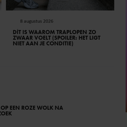
8 augustus 2026
DÍT IS WAAROM TRAPLOPEN ZO
ZWAAR VOELT (SPOILER: HET LIGT
NIET AAN JE CONDITIE)
 OP EEN ROZE WOLK NA
ZOEK