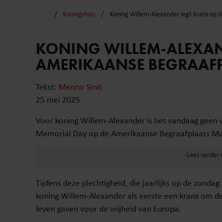
Koningshuis
Koning Willem-Alexander legt krans op
KONING WILLEM-ALEXAN
AMERIKAANSE BEGRAAF
Tekst:
Menno Smit
25 mei 2025
Voor koning Willem-Alexander is het vandaag geen vr
Memorial Day op de Amerikaanse Begraafplaats Ma
Tijdens deze plechtigheid, die jaarlijks op de zond
koning Willem-Alexander als eerste een krans om de
leven gaven voor de vrijheid van Europa.