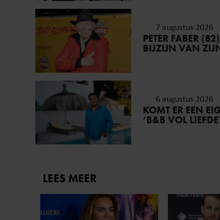
7 augustus 2026
PETER FABER (82
BIJZIJN VAN ZI
6 augustus 2026
KOMT ER EEN E
‘B&B VOL LIEFDE