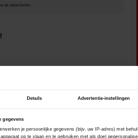
!
Weekend
Details
Advertentie-instellingen
w gegevens
erwerken je persoonlijke gegevens (bijv. uw IP-adres) met behul
apparaat op te slaan en te gebruiken met als doel gepersonalise