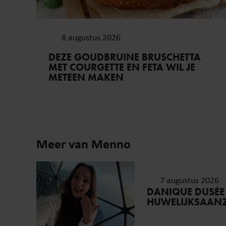
8 augustus 2026
DEZE GOUDBRUINE BRUSCHETTA
MET COURGETTE EN FETA WIL JE
METEEN MAKEN
Meer van Menno
7 augustus 2026
DANIQUE DUSÉE
HUWELIJKSAAN