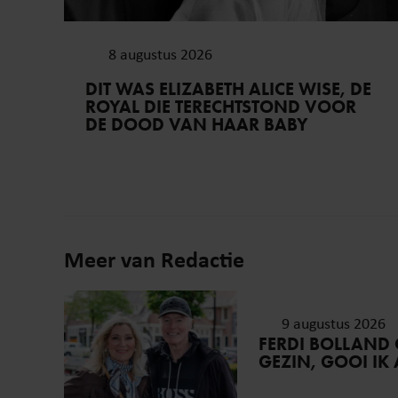
8 augustus 2026
DIT WAS ELIZABETH ALICE WISE, DE
ROYAL DIE TERECHTSTOND VOOR
DE DOOD VAN HAAR BABY
Meer van Redactie
9 augustus 2026
FERDI BOLLAND O
GEZIN, GOOI IK