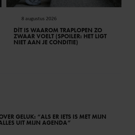
8 augustus 2026
DÍT IS WAAROM TRAPLOPEN ZO
ZWAAR VOELT (SPOILER: HET LIGT
NIET AAN JE CONDITIE)
VER GELUK: “ALS ER IETS IS MET MIJN
 ALLES UIT MIJN AGENDA”