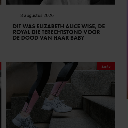
8 augustus 2026
DIT WAS ELIZABETH ALICE WISE, DE
ROYAL DIE TERECHTSTOND VOOR
DE DOOD VAN HAAR BABY
Sante