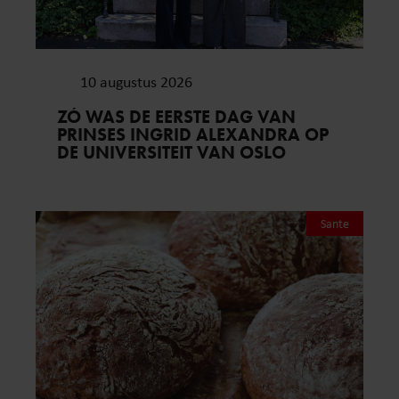
10 augustus 2026
ZÓ WAS DE EERSTE DAG VAN
PRINSES INGRID ALEXANDRA OP
DE UNIVERSITEIT VAN OSLO
Sante