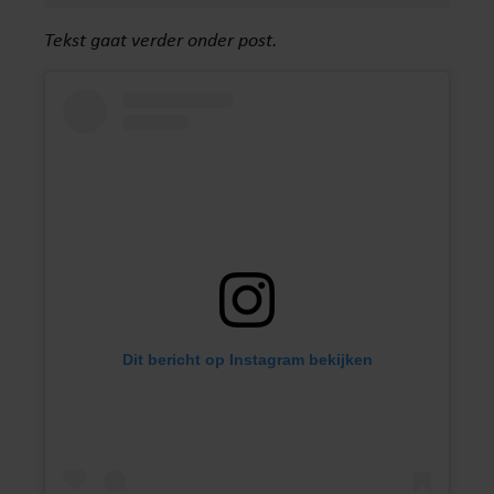
Tekst gaat verder onder
post.
Dit bericht op Instagram bekijken