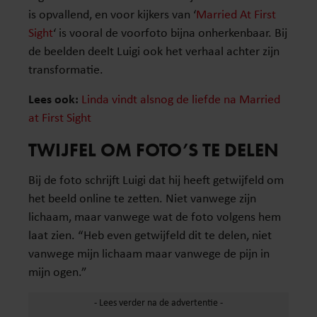
is opvallend, en voor kijkers van ‘
Married At First
Sight
‘ is vooral de voorfoto bijna onherkenbaar. Bij
de beelden deelt Luigi ook het verhaal achter zijn
transformatie.
Lees ook:
Linda vindt alsnog de liefde na Married
at First Sight
TWIJFEL OM FOTO’S TE DELEN
Bij de foto schrijft Luigi dat hij heeft getwijfeld om
het beeld online te zetten. Niet vanwege zijn
lichaam, maar vanwege wat de foto volgens hem
laat zien. “Heb even getwijfeld dit te delen, niet
vanwege mijn lichaam maar vanwege de pijn in
mijn ogen.”