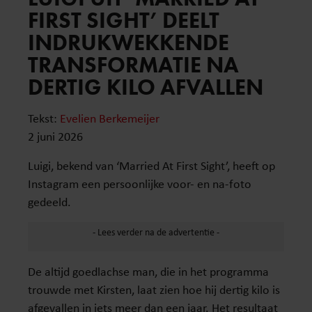
FIRST SIGHT’ DEELT
INDRUKWEKKENDE
TRANSFORMATIE NA
DERTIG KILO AFVALLEN
Tekst:
Evelien Berkemeijer
2 juni 2026
Luigi, bekend van ‘Married At First Sight’, heeft op
Instagram een persoonlijke voor- en na-foto
gedeeld.
De altijd goedlachse man, die in het programma
trouwde met Kirsten, laat zien hoe hij dertig kilo is
afgevallen in iets meer dan een jaar. Het resultaat