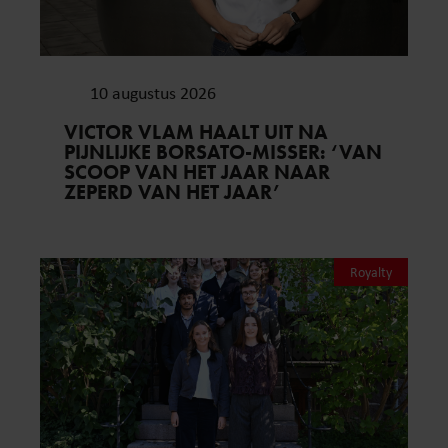
10 augustus 2026
VICTOR VLAM HAALT UIT NA
PIJNLIJKE BORSATO-MISSER: ‘VAN
SCOOP VAN HET JAAR NAAR
ZEPERD VAN HET JAAR’
Royalty