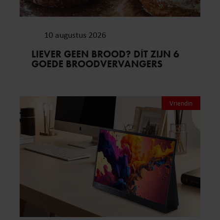
10 augustus 2026
LIEVER GEEN BROOD? DÍT ZIJN 6
GOEDE BROODVERVANGERS
Vriendin