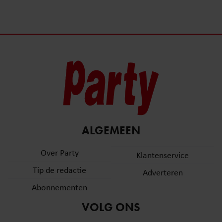
ALGEMEEN
Over Party
Klantenservice
Tip de redactie
Adverteren
Abonnementen
VOLG ONS