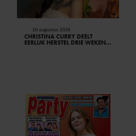
10 augustus 2026
CHRISTINA CURRY DEELT
EERLIJK HERSTEL DRIE WEKEN
NA BEVALLING