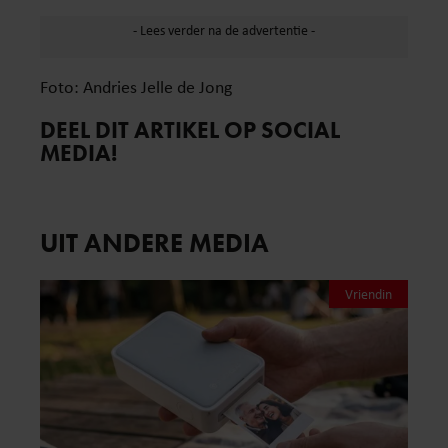
Foto: Andries Jelle de Jong
DEEL DIT ARTIKEL OP SOCIAL
MEDIA!
UIT ANDERE MEDIA
Vriendin