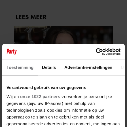
Toestemming
Details
Advertentie-instellingen
Ov
Verantwoord gebruik van uw gegevens
Wij en
onze 1022 partners
verwerken je persoonlijke
gegevens (bijv. uw IP-adres) met behulp van
technologieën zoals cookies om informatie op uw
apparaat op te slaan en te gebruiken met als doel
gepersonaliseerde advertenties en content, metingen aan