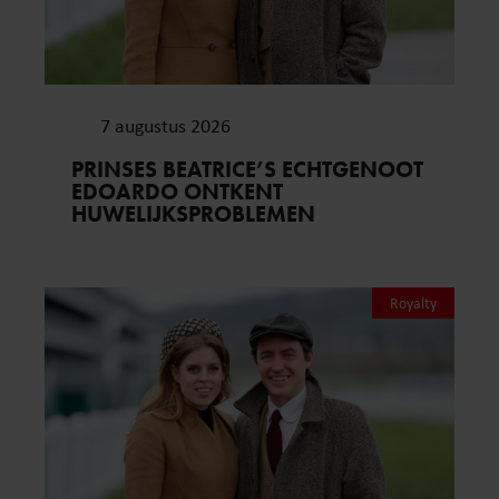
7 augustus 2026
PRINSES BEATRICE’S ECHTGENOOT
EDOARDO ONTKENT
HUWELIJKSPROBLEMEN
Royalty