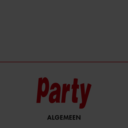
ALGEMEEN