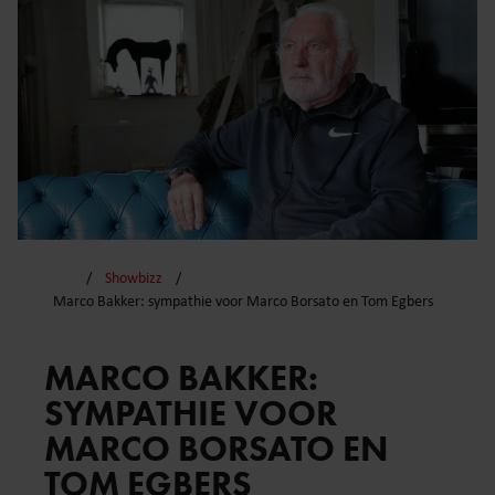
Showbizz
Marco Bakker: sympathie voor Marco Borsato en Tom Egbers
MARCO BAKKER:
SYMPATHIE VOOR
MARCO BORSATO EN
TOM EGBERS