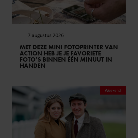
7 augustus 2026
MET DEZE MINI FOTOPRINTER VAN
ACTION HEB JE JE FAVORIETE
FOTO’S BINNEN ÉÉN MINUUT IN
HANDEN
Weekend