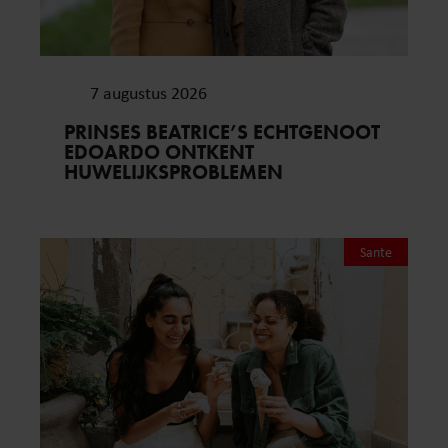
7 augustus 2026
PRINSES BEATRICE’S ECHTGENOOT
EDOARDO ONTKENT
HUWELIJKSPROBLEMEN
Sante