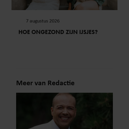
7 augustus 2026
HOE ONGEZOND ZIJN IJSJES?
Meer van Redactie