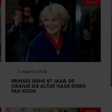
Royalty
5 augustus 2026
PRINSES IRENE 87 JAAR: DE
ORANJE DIE ALTIJD HAAR EIGEN
PAD KOOS
Vriendin