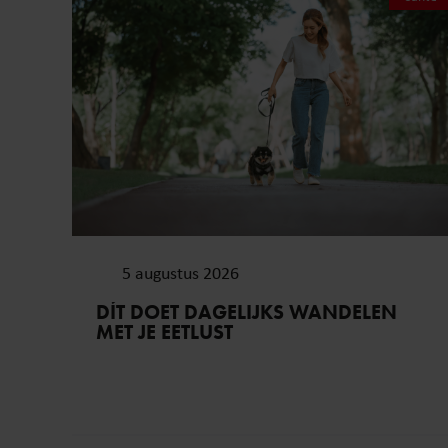
5 augustus 2026
DÍT DOET DAGELIJKS WANDELEN
MET JE EETLUST