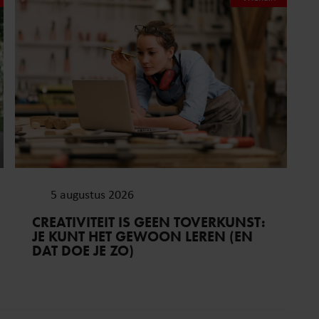
5 augustus 2026
CREATIVITEIT IS GEEN TOVERKUNST:
JE KUNT HET GEWOON LEREN (EN
DAT DOE JE ZO)