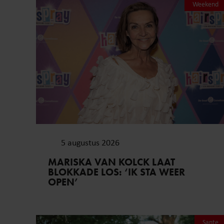
Weekend
5 augustus 2026
MARISKA VAN KOLCK LAAT
BLOKKADE LOS: ‘IK STA WEER
OPEN’
Sante