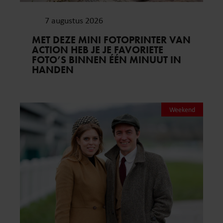
7 augustus 2026
MET DEZE MINI FOTOPRINTER VAN
ACTION HEB JE JE FAVORIETE
FOTO’S BINNEN ÉÉN MINUUT IN
HANDEN
Weekend