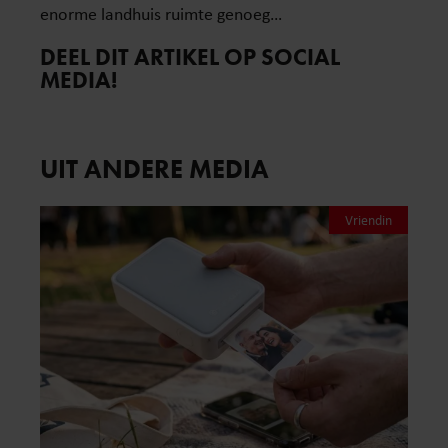
enorme landhuis ruimte genoeg…
DEEL DIT ARTIKEL OP SOCIAL
MEDIA!
UIT ANDERE MEDIA
Vriendin