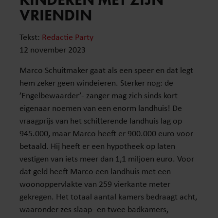
VRIENDIN
Tekst:
Redactie Party
12 november 2023
Marco Schuitmaker gaat als een speer en dat legt
hem zeker geen windeieren. Sterker nog: de
’Engelbewaarder’- zanger mag zich sinds kort
eigenaar noemen van een enorm landhuis! De
vraagprijs van het schitterende landhuis lag op
945.000, maar Marco heeft er 900.000 euro voor
betaald. Hij heeft er een hypotheek op laten
vestigen van iets meer dan 1,1 miljoen euro. Voor
dat geld heeft Marco een landhuis met een
woonoppervlakte van 259 vierkante meter
gekregen. Het totaal aantal kamers bedraagt acht,
waaronder zes slaap- en twee badkamers,