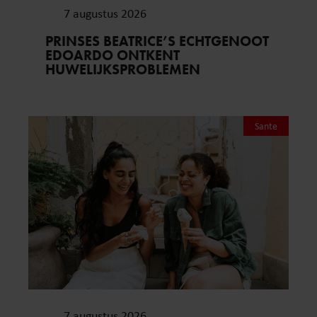
7 augustus 2026
PRINSES BEATRICE’S ECHTGENOOT
EDOARDO ONTKENT
HUWELIJKSPROBLEMEN
Sante
7 augustus 2026