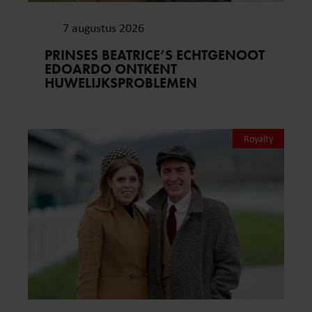
7 augustus 2026
PRINSES BEATRICE’S ECHTGENOOT
EDOARDO ONTKENT
HUWELIJKSPROBLEMEN
Royalty