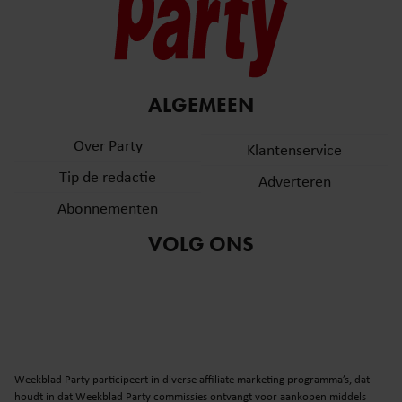
ALGEMEEN
Over Party
Klantenservice
Tip de redactie
Adverteren
Abonnementen
VOLG ONS
Weekblad Party participeert in diverse affiliate marketing programma’s, dat
houdt in dat Weekblad Party commissies ontvangt voor aankopen middels