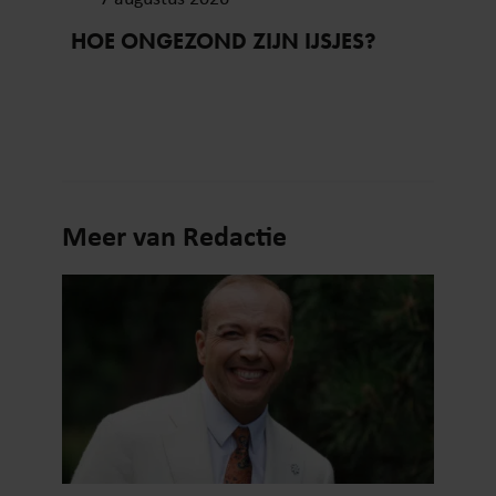
HOE ONGEZOND ZIJN IJSJES?
Meer van Redactie