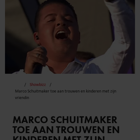
Showbizz
Marco Schuitmaker toe aan trouwen en kinderen met zijn
vriendin
MARCO SCHUITMAKER
TOE AAN TROUWEN EN
KINDEREN MET ZIJN