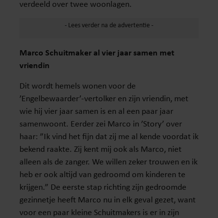
verdeeld over twee woonlagen.
Marco Schuitmaker al vier jaar samen met
vriendin
Dit wordt hemels wonen voor de
’Engelbewaarder’-vertolker en zijn vriendin, met
wie hij vier jaar samen is en al een paar jaar
samenwoont. Eerder zei Marco in ’Story’ over
haar: ”Ik vind het fijn dat zij me al kende voordat ik
bekend raakte. Zij kent mij ook als Marco, niet
alleen als de zanger. We willen zeker trouwen en ik
heb er ook altijd van gedroomd om kinderen te
krijgen.” De eerste stap richting zijn gedroomde
gezinnetje heeft Marco nu in elk geval gezet, want
voor een paar kleine Schuitmakers is er in zijn