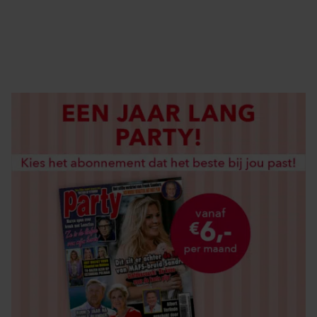
DIGITAAL LEZEN
LOS KOPEN