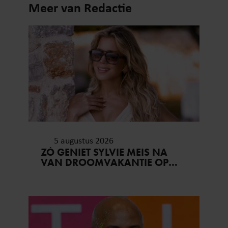
Meer van Redactie
5 augustus 2026
ZÓ GENIET SYLVIE MEIS NA
VAN DROOMVAKANTIE OP
MYKONOS