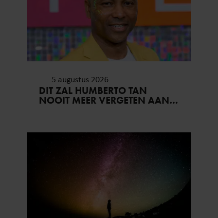
5 augustus 2026
DIT ZAL HUMBERTO TAN
NOOIT MEER VERGETEN AAN
ZIJN VAKANTIE..