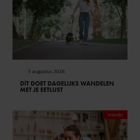
5 augustus 2026
DÍT DOET DAGELIJKS WANDELEN
MET JE EETLUST
Vriendin