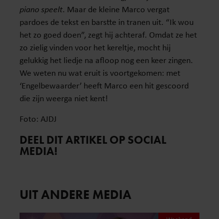
piano speelt
. Maar de kleine Marco vergat
pardoes de tekst en barstte in tranen uit. “Ik wou
het zo goed doen”, zegt hij achteraf. Omdat ze het
zo zielig vinden voor het kereltje, mocht hij
gelukkig het liedje na afloop nog een keer zingen.
We weten nu wat eruit is voortgekomen: met
‘Engelbewaarder’ heeft Marco een hit gescoord
die zijn weerga niet kent!
Foto: AJDJ
DEEL DIT ARTIKEL OP SOCIAL
MEDIA!
UIT ANDERE MEDIA