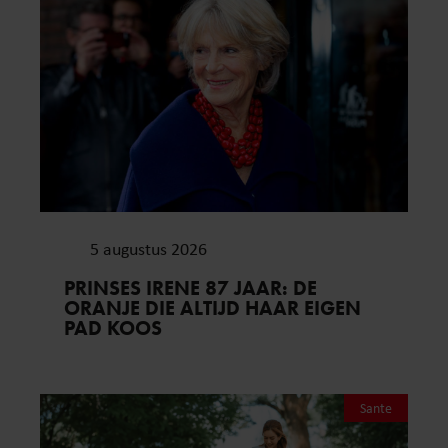
5 augustus 2026
PRINSES IRENE 87 JAAR: DE
ORANJE DIE ALTIJD HAAR EIGEN
PAD KOOS
Sante