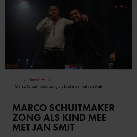
Showbizz
Marco Schuitmaker zong als kind mee met Jan Smit
MARCO SCHUITMAKER
ZONG ALS KIND MEE
MET JAN SMIT