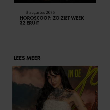
3 augustus 2026
HOROSCOOP: ZO ZIET WEEK
32 ERUIT