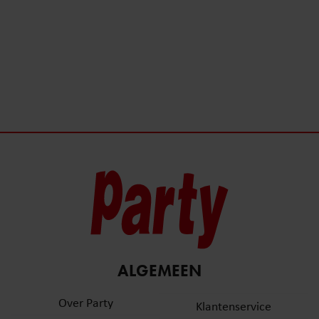
ALGEMEEN
Over Party
Klantenservice