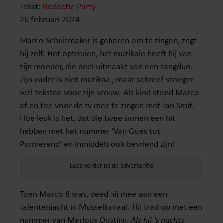
Tekst:
Redactie Party
26 februari 2024
Marco Schuitmaker is geboren om te zingen, zegt
hij zelf. Het optreden, het muzikale heeft hij van
zijn moeder, die deel uitmaakt van een zangduo.
Zijn vader is niet muzikaal, maar schreef vroeger
wel teksten voor zijn vrouw. Als kind stond Marco
af en toe voor de tv mee te zingen met Jan Smit.
Hoe leuk is het, dat die twee samen een hit
hebben met het nummer ‘Van Goes tot
Purmerend’ en inmiddels ook bevriend zijn!
Toen Marco 8 was, deed hij mee aan een
talentenjacht in Musselkanaal. Hij trad op met een
nummer van Marlous Oosting,
Als hij ’s nachts