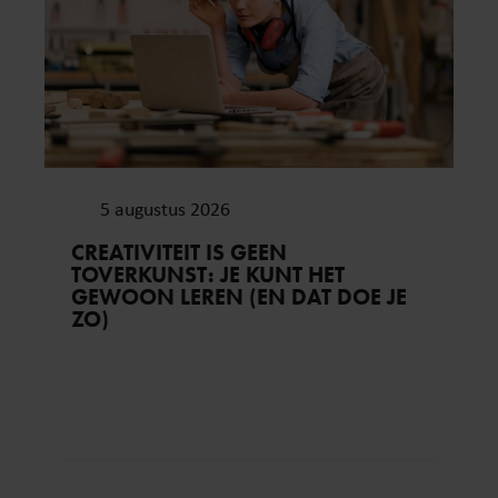
5 augustus 2026
CREATIVITEIT IS GEEN
TOVERKUNST: JE KUNT HET
GEWOON LEREN (EN DAT DOE JE
ZO)