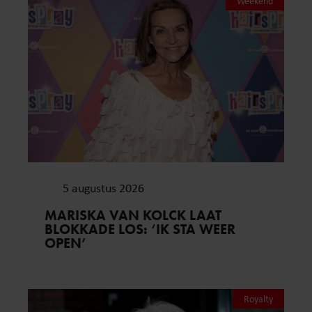
Weekend
5 augustus 2026
MARISKA VAN KOLCK LAAT
BLOKKADE LOS: ‘IK STA WEER
OPEN’
Royalty