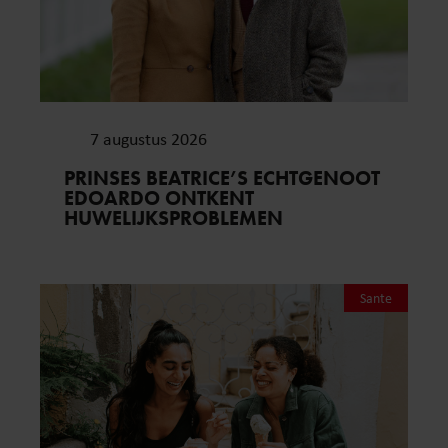
7 augustus 2026
PRINSES BEATRICE’S ECHTGENOOT
EDOARDO ONTKENT
HUWELIJKSPROBLEMEN
Sante