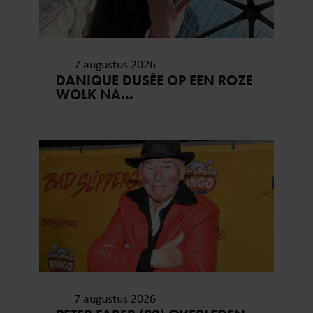
7 augustus 2026
DANIQUE DUSÉE OP EEN ROZE
WOLK NA
HUWELIJKSAANZOEK
7 augustus 2026