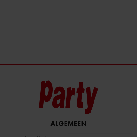
ALGEMEEN