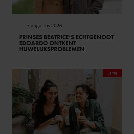
7 augustus 2026
PRINSES BEATRICE’S ECHTGENOOT
EDOARDO ONTKENT
HUWELIJKSPROBLEMEN
Sante