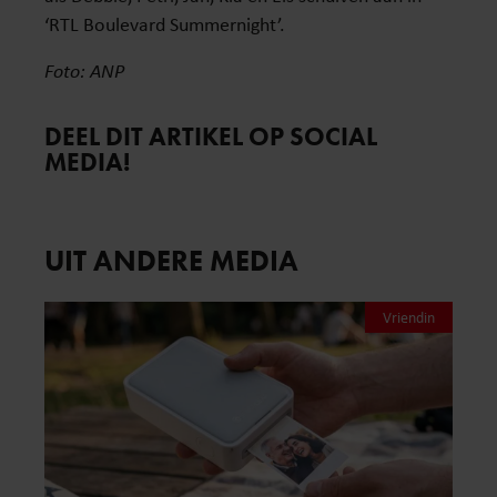
‘RTL Boulevard Summernight’.
Foto: ANP
DEEL DIT ARTIKEL OP SOCIAL
MEDIA!
UIT ANDERE MEDIA
Vriendin