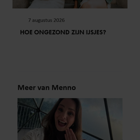
7 augustus 2026
HOE ONGEZOND ZIJN IJSJES?
Meer van Menno