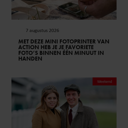
7 augustus 2026
MET DEZE MINI FOTOPRINTER VAN
ACTION HEB JE JE FAVORIETE
FOTO’S BINNEN ÉÉN MINUUT IN
HANDEN
Weekend