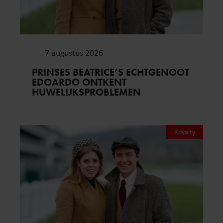
7 augustus 2026
PRINSES BEATRICE’S ECHTGENOOT
EDOARDO ONTKENT
HUWELIJKSPROBLEMEN
Royalty