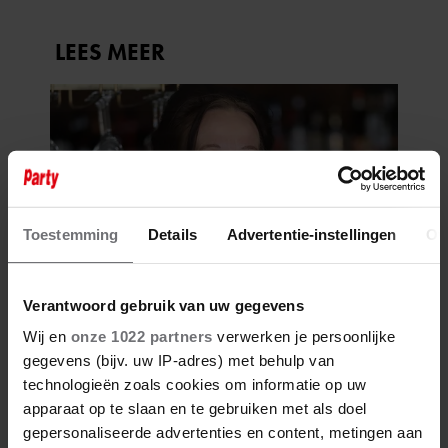
Toestemming
Details
Advertentie-instellingen
Ov
Verantwoord gebruik van uw gegevens
Wij en
onze 1022 partners
verwerken je persoonlijke
gegevens (bijv. uw IP-adres) met behulp van
technologieën zoals cookies om informatie op uw
apparaat op te slaan en te gebruiken met als doel
gepersonaliseerde advertenties en content, metingen aan