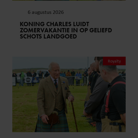
6 augustus 2026
KONING CHARLES LUIDT
ZOMERVAKANTIE IN OP GELIEFD
SCHOTS LANDGOED
Royalty