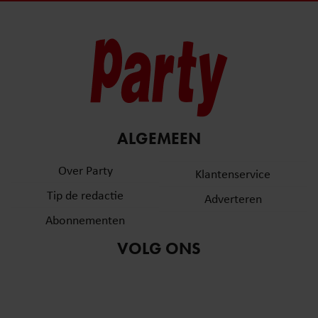
ALGEMEEN
Over Party
Klantenservice
Tip de redactie
Adverteren
Abonnementen
VOLG ONS