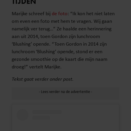
TIJDEN
Marijke schreef bij
de foto
: “Ik kon het niet laten
om even een foto met hem te vragen. Wij gaan
namelijk ver terug…” Ze haalde een herinnering
aan uit 2014, toen Gordon zijn lunchroom
‘Blushing’ opende. “Toen Gordon in 2014 zijn
lunchroom ‘Blushing’ opende, stond er een
gezonde smoothie op de kaart die mijn naam
droeg!” vertelt Marijke.
Tekst gaat verder onder post.