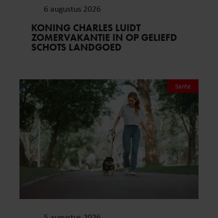
6 augustus 2026
KONING CHARLES LUIDT
ZOMERVAKANTIE IN OP GELIEFD
SCHOTS LANDGOED
Sante
5 augustus 2026