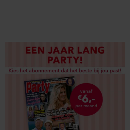
DIGITAAL LEZEN
LOS KOPEN