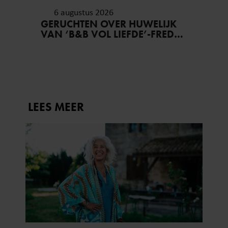
gebruiken.
6 augustus 2026
GERUCHTEN OVER HUWELIJK
VAN ‘B&B VOL LIEFDE’-FRED
BLIJVEN AANHOUDEN