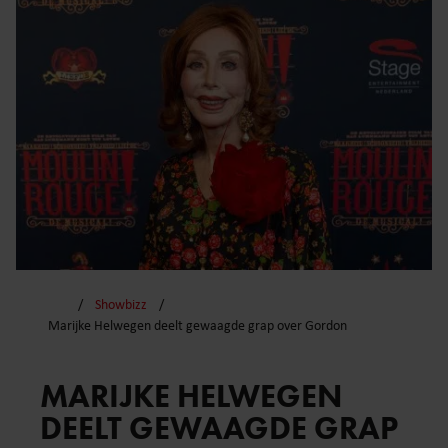
Showbizz
Marijke Helwegen deelt gewaagde grap over Gordon
MARIJKE HELWEGEN
DEELT GEWAAGDE GRAP