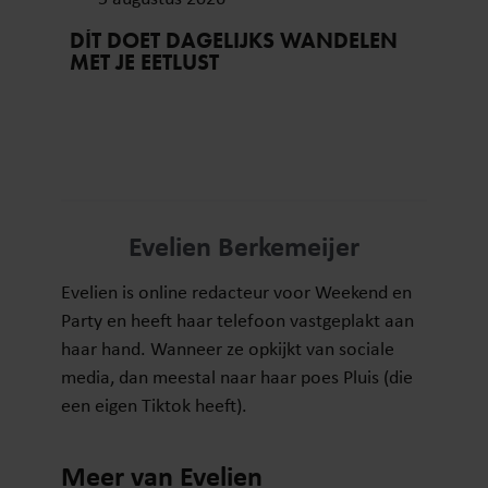
DÍT DOET DAGELIJKS WANDELEN
MET JE EETLUST
Evelien Berkemeijer
Evelien is online redacteur voor Weekend en
Party en heeft haar telefoon vastgeplakt aan
haar hand. Wanneer ze opkijkt van sociale
media, dan meestal naar haar poes Pluis (die
een eigen Tiktok heeft).
Meer van Evelien