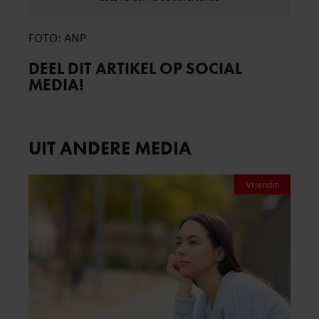
FOTO: ANP
DEEL DIT ARTIKEL OP SOCIAL
MEDIA!
UIT ANDERE MEDIA
Vriendin