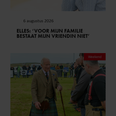
6 augustus 2026
ELLES: ‘VOOR MIJN FAMILIE
BESTAAT MIJN VRIENDIN NIET’
Weekend