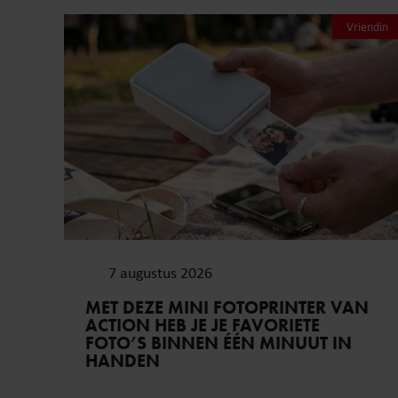
Vriendin
7 augustus 2026
MET DEZE MINI FOTOPRINTER VAN
ACTION HEB JE JE FAVORIETE
FOTO’S BINNEN ÉÉN MINUUT IN
HANDEN