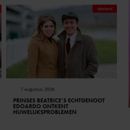
Weekend
7 augustus 2026
PRINSES BEATRICE’S ECHTGENOOT
EDOARDO ONTKENT
HUWELIJKSPROBLEMEN