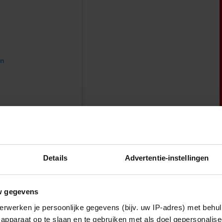
en
Details
Advertentie-instellingen
w gegevens
erwerken je persoonlijke gegevens (bijv. uw IP-adres) met behul
apparaat op te slaan en te gebruiken met als doel gepersonalise