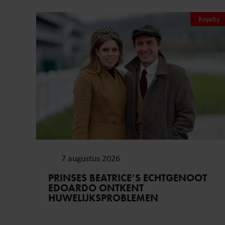
Royalty
7 augustus 2026
PRINSES BEATRICE’S ECHTGENOOT
EDOARDO ONTKENT
HUWELIJKSPROBLEMEN