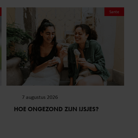
Sante
7 augustus 2026
HOE ONGEZOND ZIJN IJSJES?