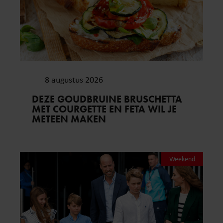
8 augustus 2026
DEZE GOUDBRUINE BRUSCHETTA
MET COURGETTE EN FETA WIL JE
METEEN MAKEN
Weekend