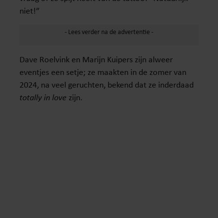
niet!”
Dave Roelvink en Marijn Kuipers zijn alweer
eventjes een setje; ze maakten in de zomer van
2024, na veel geruchten, bekend dat ze inderdaad
totally in love
zijn.