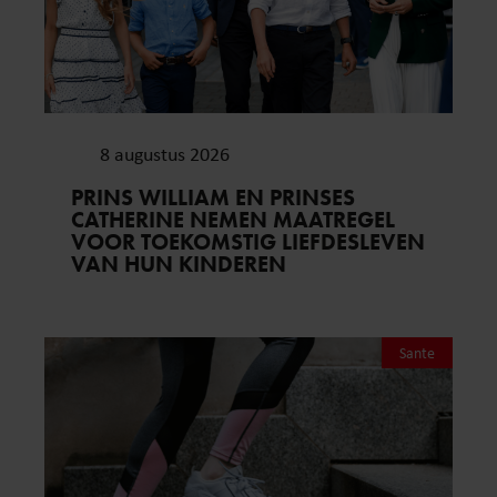
8 augustus 2026
PRINS WILLIAM EN PRINSES
CATHERINE NEMEN MAATREGEL
VOOR TOEKOMSTIG LIEFDESLEVEN
VAN HUN KINDEREN
Sante