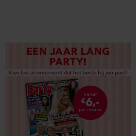
DIGITAAL LEZEN
LOS KOPEN