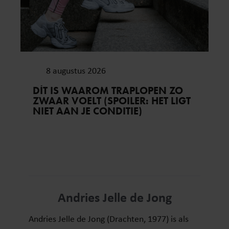
8 augustus 2026
DÍT IS WAAROM TRAPLOPEN ZO
ZWAAR VOELT (SPOILER: HET LIGT
NIET AAN JE CONDITIE)
Andries Jelle de Jong
Andries Jelle de Jong (Drachten, 1977) is als