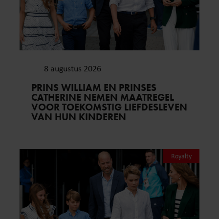
8 augustus 2026
PRINS WILLIAM EN PRINSES
CATHERINE NEMEN MAATREGEL
VOOR TOEKOMSTIG LIEFDESLEVEN
VAN HUN KINDEREN
Royalty