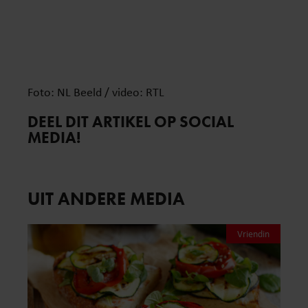
Foto: NL Beeld / video: RTL
DEEL DIT ARTIKEL OP SOCIAL
MEDIA!
UIT ANDERE MEDIA
Vriendin