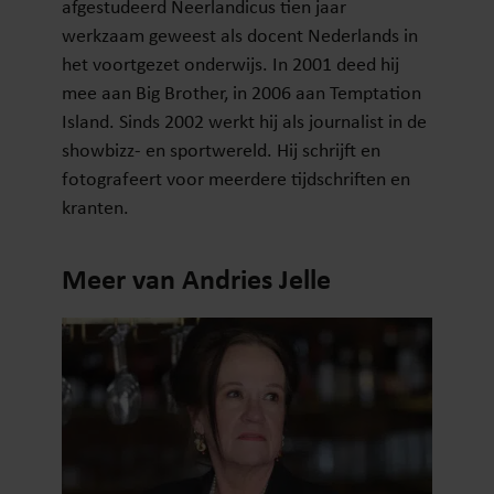
afgestudeerd Neerlandicus tien jaar
werkzaam geweest als docent Nederlands in
het voortgezet onderwijs. In 2001 deed hij
mee aan Big Brother, in 2006 aan Temptation
Island. Sinds 2002 werkt hij als journalist in de
showbizz- en sportwereld. Hij schrijft en
fotografeert voor meerdere tijdschriften en
kranten.
Meer van Andries Jelle