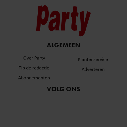
ALGEMEEN
Over Party
Klantenservice
Tip de redactie
Adverteren
Abonnementen
VOLG ONS