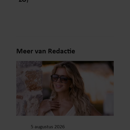
Meer van Redactie
5 augustus 2026