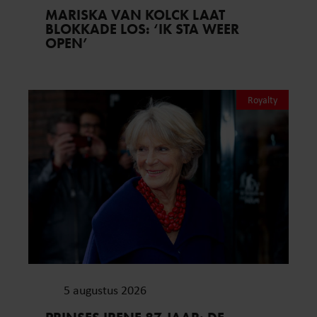
MARISKA VAN KOLCK LAAT
BLOKKADE LOS: ‘IK STA WEER
OPEN’
Royalty
5 augustus 2026