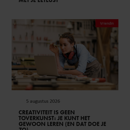
Vriendin
5 augustus 2026
CREATIVITEIT IS GEEN
TOVERKUNST: JE KUNT HET
GEWOON LEREN (EN DAT DOE JE
ZO)