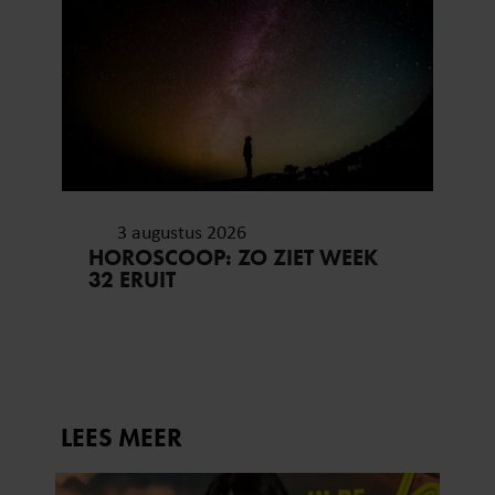
3 augustus 2026
HOROSCOOP: ZO ZIET WEEK
32 ERUIT