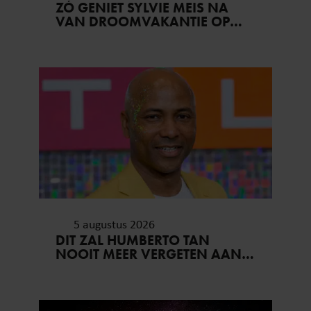
ZÓ GENIET SYLVIE MEIS NA
VAN DROOMVAKANTIE OP
MYKONOS
5 augustus 2026
DIT ZAL HUMBERTO TAN
NOOIT MEER VERGETEN AAN
ZIJN VAKANTIE..