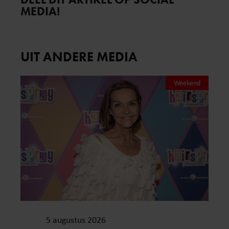
MEDIA!
UIT ANDERE MEDIA
Weekend
5 augustus 2026