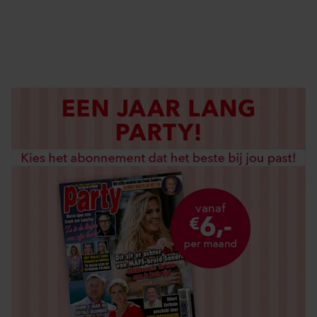
DIGITAAL LEZEN
LOS KOPEN