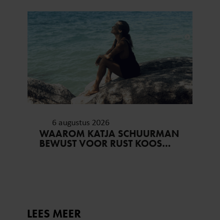
VERGETEN’
6 augustus 2026
WAAROM KATJA SCHUURMAN
BEWUST VOOR RUST KOOS…