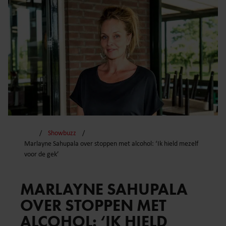
Showbuzz
Marlayne Sahupala over stoppen met alcohol: ‘Ik hield mezelf
voor de gek’
MARLAYNE SAHUPALA
OVER STOPPEN MET
ALCOHOL: ‘IK HIELD