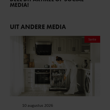
MEDIA!
UIT ANDERE MEDIA
Sante
10 augustus 2026