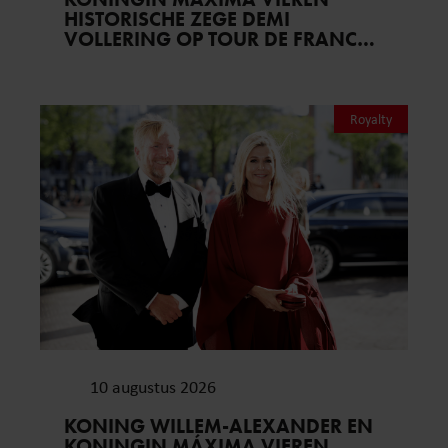
HISTORISCHE ZEGE DEMI
VOLLERING OP TOUR DE FRANCE
FEMMES
Royalty
10 augustus 2026
KONING WILLEM-ALEXANDER EN
KONINGIN MÁXIMA VIEREN