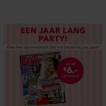
LOS KOPEN