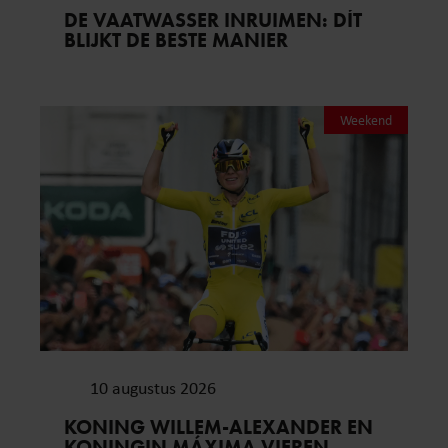
DE VAATWASSER INRUIMEN: DÍT
BLIJKT DE BESTE MANIER
Weekend
10 augustus 2026
KONING WILLEM-ALEXANDER EN
KONINGIN MÁXIMA VIEREN