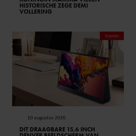
HISTORISCHE ZEGE DEMI
VOLLERING
Vriendin
10 augustus 2026
DIT DRAAGBARE 15,6 INCH
DENVER BEELDSCHERM VAN