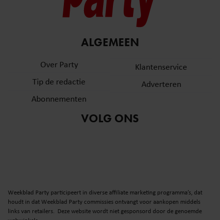
ALGEMEEN
Over Party
Klantenservice
Tip de redactie
Adverteren
Abonnementen
VOLG ONS
Weekblad Party participeert in diverse affiliate marketing programma’s, dat
houdt in dat Weekblad Party commissies ontvangt voor aankopen middels
links van retailers. Deze website wordt niet gesponsord door de genoemde