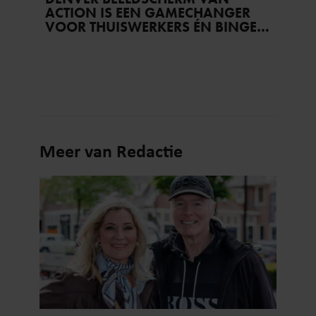
ACTION IS EEN GAMECHANGER
VOOR THUISWERKERS ÉN BINGE-
WATCHERS
Meer van Redactie