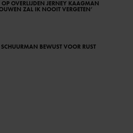
T OP OVERLIJDEN JERNEY KAAGMAN
TROUWEN ZAL IK NOOIT VERGETEN’
 SCHUURMAN BEWUST VOOR RUST