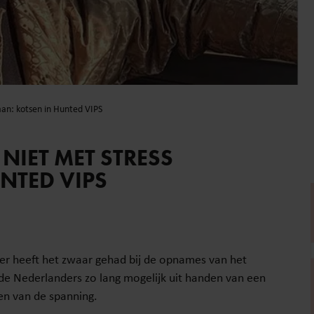
an: kotsen in Hunted VIPS
IET MET STRESS
NTED VIPS
er heeft het zwaar gehad bij de opnames van het
nde Nederlanders zo lang mogelijk uit handen van een
en van de spanning.