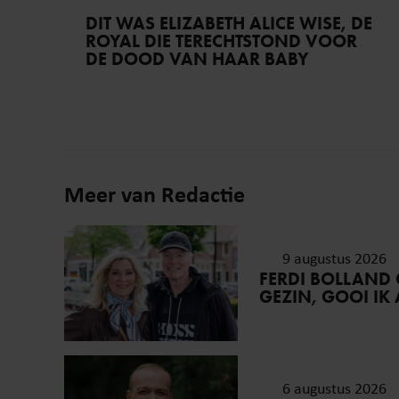
DIT WAS ELIZABETH ALICE WISE, DE
ROYAL DIE TERECHTSTOND VOOR
DE DOOD VAN HAAR BABY
Meer van Redactie
9 augustus 2026
FERDI BOLLAND O
GEZIN, GOOI IK
6 augustus 2026