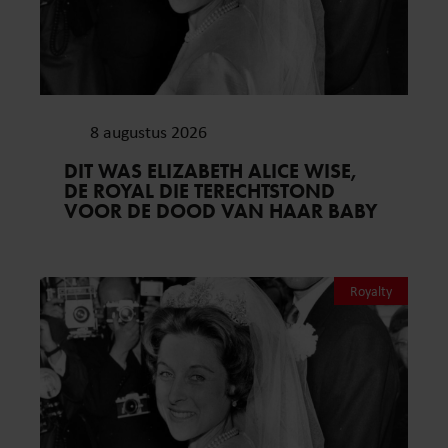
8 augustus 2026
DIT WAS ELIZABETH ALICE WISE,
DE ROYAL DIE TERECHTSTOND
VOOR DE DOOD VAN HAAR BABY
Royalty