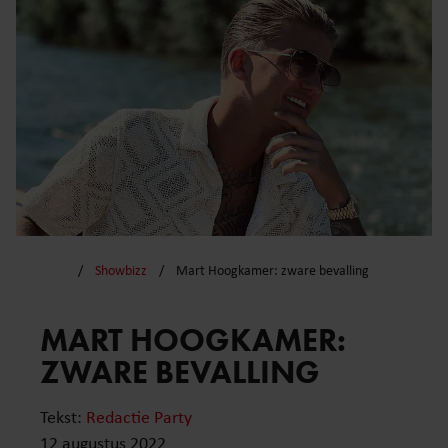
Showbizz
Mart Hoogkamer: zware bevalling
MART HOOGKAMER:
ZWARE BEVALLING
Tekst:
Redactie Party
12 augustus 2022