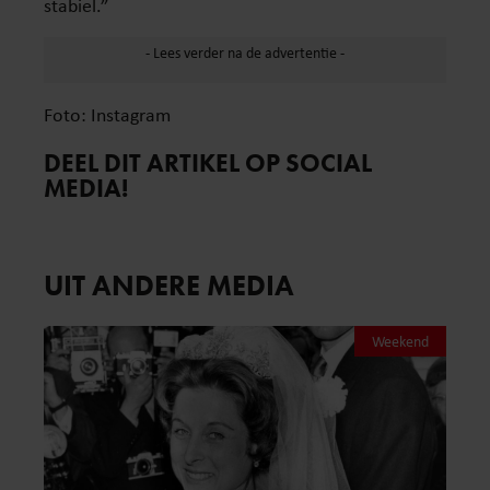
stabiel.”
Foto: Instagram
DEEL DIT ARTIKEL OP SOCIAL
MEDIA!
UIT ANDERE MEDIA
Weekend