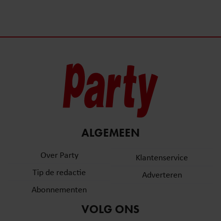
ALGEMEEN
Over Party
Klantenservice
Tip de redactie
Adverteren
Abonnementen
VOLG ONS