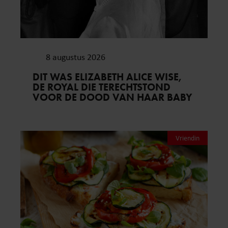
8 augustus 2026
DIT WAS ELIZABETH ALICE WISE,
DE ROYAL DIE TERECHTSTOND
VOOR DE DOOD VAN HAAR BABY
Vriendin