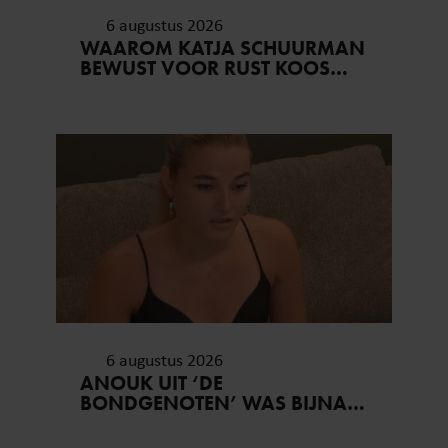
6 augustus 2026
WAAROM KATJA SCHUURMAN
BEWUST VOOR RUST KOOS…
6 augustus 2026
ANOUK UIT ‘DE
BONDGENOTEN’ WAS BIJNA
STAGIAIRE BIJ HET MERK VAN
JADE ANNA