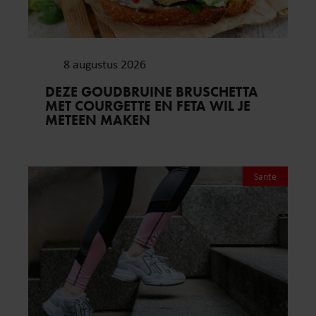
8 augustus 2026
DEZE GOUDBRUINE BRUSCHETTA
MET COURGETTE EN FETA WIL JE
METEEN MAKEN
Sante