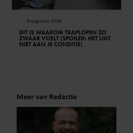
8 augustus 2026
DÍT IS WAAROM TRAPLOPEN ZO
ZWAAR VOELT (SPOILER: HET LIGT
NIET AAN JE CONDITIE)
Meer van Redactie