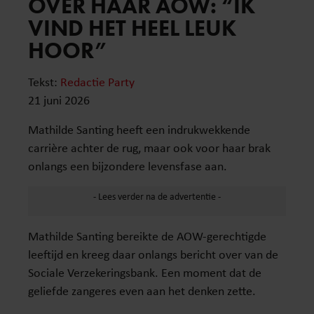
OVER HAAR AOW: “IK
VIND HET HEEL LEUK
HOOR”
Tekst:
Redactie Party
21 juni 2026
Mathilde Santing heeft een indrukwekkende
carrière achter de rug, maar ook voor haar brak
onlangs een bijzondere levensfase aan.
Mathilde Santing bereikte de AOW-gerechtigde
leeftijd en kreeg daar onlangs bericht over van de
Sociale Verzekeringsbank. Een moment dat de
geliefde zangeres even aan het denken zette.