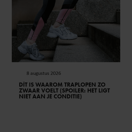
8 augustus 2026
DÍT IS WAAROM TRAPLOPEN ZO
ZWAAR VOELT (SPOILER: HET LIGT
NIET AAN JE CONDITIE)