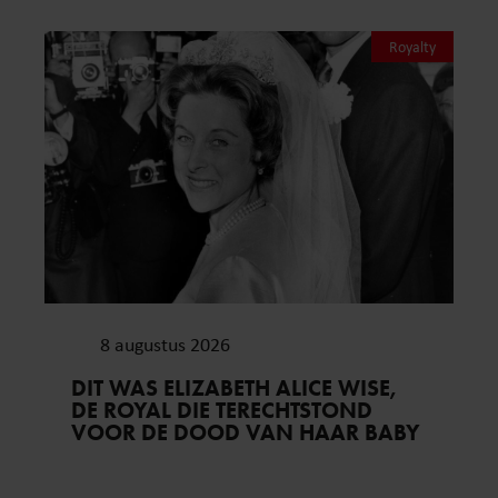
Royalty
8 augustus 2026
DIT WAS ELIZABETH ALICE WISE,
DE ROYAL DIE TERECHTSTOND
VOOR DE DOOD VAN HAAR BABY