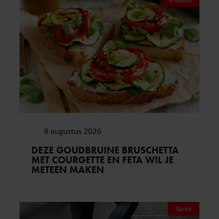
Vriendin
8 augustus 2026
DEZE GOUDBRUINE BRUSCHETTA
MET COURGETTE EN FETA WIL JE
METEEN MAKEN
Sante