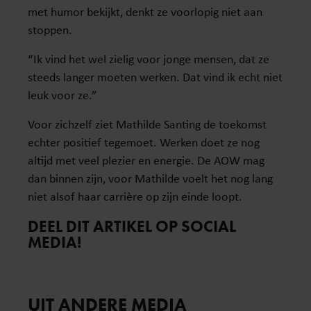
met humor bekijkt, denkt ze voorlopig niet aan
stoppen.
“Ik vind het wel zielig voor jonge mensen, dat ze
steeds langer moeten werken. Dat vind ik echt niet
leuk voor ze.”
Voor zichzelf ziet Mathilde Santing de toekomst
echter positief tegemoet. Werken doet ze nog
altijd met veel plezier en energie. De AOW mag
dan binnen zijn, voor Mathilde voelt het nog lang
niet alsof haar carrière op zijn einde loopt.
DEEL DIT ARTIKEL OP SOCIAL
MEDIA!
UIT ANDERE MEDIA