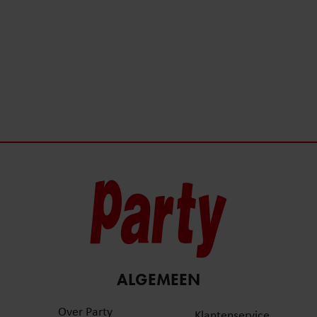
ALGEMEEN
Over Party
Klantenservice