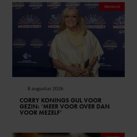
Weekend
8 augustus 2026
CORRY KONINGS GUL VOOR
GEZIN: ‘MEER VOOR OVER DAN
VOOR MEZELF’