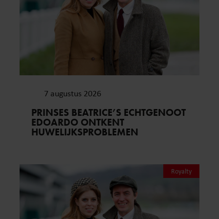
7 augustus 2026
PRINSES BEATRICE’S ECHTGENOOT
EDOARDO ONTKENT
HUWELIJKSPROBLEMEN
Royalty