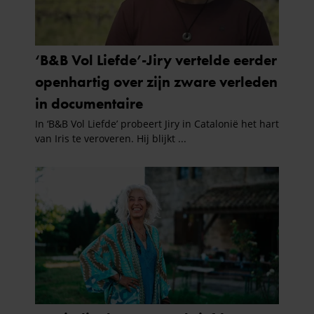
verzameld op basis van uw gebruik van hun services. U
gaat akkoord met onze cookies als u onze website blijft
gebruiken.