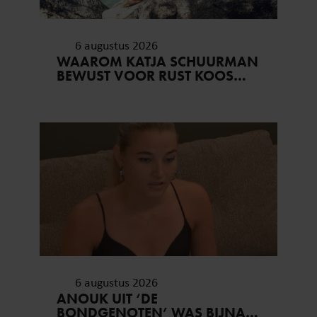
6 augustus 2026
WAAROM KATJA SCHUURMAN
BEWUST VOOR RUST KOOS…
6 augustus 2026
ANOUK UIT ‘DE
BONDGENOTEN’ WAS BIJNA