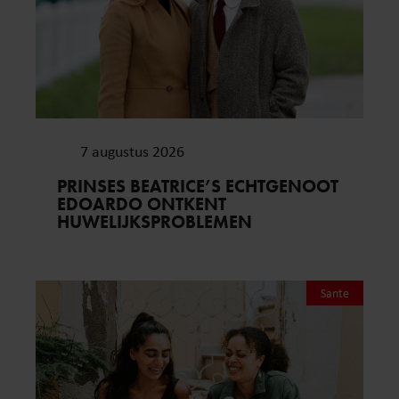
7 augustus 2026
PRINSES BEATRICE’S ECHTGENOOT
EDOARDO ONTKENT
HUWELIJKSPROBLEMEN
Sante