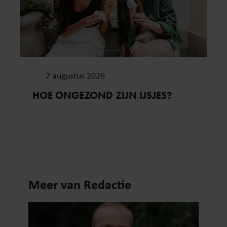
7 augustus 2026
HOE ONGEZOND ZIJN IJSJES?
Meer van Redactie