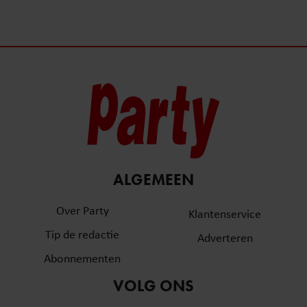
ALGEMEEN
Over Party
Klantenservice
Tip de redactie
Adverteren
Abonnementen
VOLG ONS