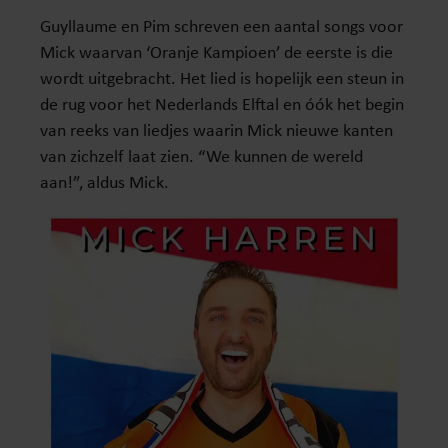
Guyllaume en Pim schreven een aantal songs voor
Mick waarvan ‘Oranje Kampioen’ de eerste is die
wordt uitgebracht. Het lied is hopelijk een steun in
de rug voor het Nederlands Elftal en óók het begin
van reeks van liedjes waarin Mick nieuwe kanten
van zichzelf laat zien. “We kunnen de wereld
aan!”, aldus Mick.