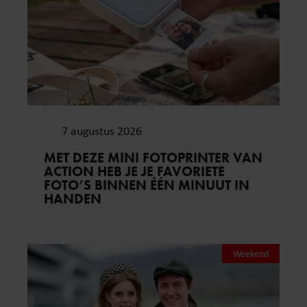
7 augustus 2026
MET DEZE MINI FOTOPRINTER VAN
ACTION HEB JE JE FAVORIETE
FOTO’S BINNEN ÉÉN MINUUT IN
HANDEN
Weekend