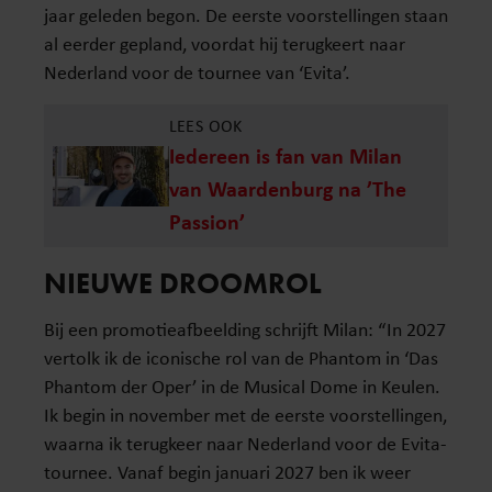
jaar geleden begon. De eerste voorstellingen staan
al eerder gepland, voordat hij terugkeert naar
Nederland voor de tournee van ‘Evita’.
LEES OOK
Iedereen is fan van Milan
van Waardenburg na ’The
Passion’
NIEUWE DROOMROL
Bij een promotieafbeelding schrijft Milan: “In 2027
vertolk ik de iconische rol van de Phantom in ‘Das
Phantom der Oper’ in de Musical Dome in Keulen.
Ik begin in november met de eerste voorstellingen,
waarna ik terugkeer naar Nederland voor de Evita-
tournee. Vanaf begin januari 2027 ben ik weer