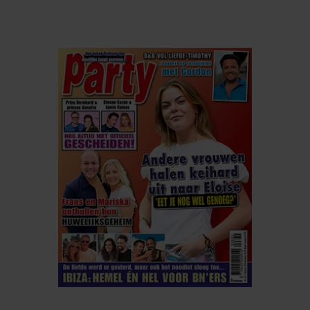
ELKE WEEK VERKRIJGBAAR