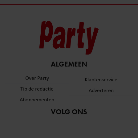
ALGEMEEN
Over Party
Klantenservice
Tip de redactie
Adverteren
Abonnementen
VOLG ONS