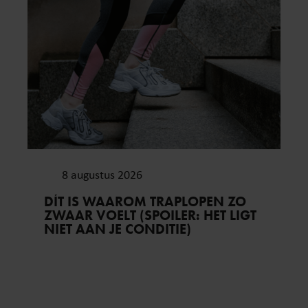
8 augustus 2026
DÍT IS WAAROM TRAPLOPEN ZO
ZWAAR VOELT (SPOILER: HET LIGT
NIET AAN JE CONDITIE)