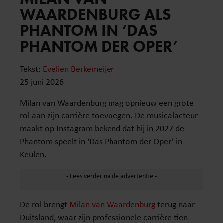
WAARDENBURG ALS
PHANTOM IN ‘DAS
PHANTOM DER OPER’
Tekst:
Evelien Berkemeijer
25 juni 2026
Milan van Waardenburg mag opnieuw een grote
rol aan zijn carrière toevoegen. De musicalacteur
maakt op Instagram bekend dat hij in 2027 de
Phantom speelt in ‘Das Phantom der Oper’ in
Keulen.
De rol brengt
Milan van Waardenburg
terug naar
Duitsland, waar zijn professionele carrière tien