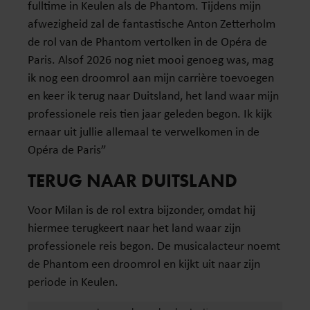
fulltime in Keulen als de Phantom. Tijdens mijn
afwezigheid zal de fantastische Anton Zetterholm
de rol van de Phantom vertolken in de Opéra de
Paris. Alsof 2026 nog niet mooi genoeg was, mag
ik nog een droomrol aan mijn carrière toevoegen
en keer ik terug naar Duitsland, het land waar mijn
professionele reis tien jaar geleden begon. Ik kijk
ernaar uit jullie allemaal te verwelkomen in de
Opéra de Paris”
TERUG NAAR DUITSLAND
Voor Milan is de rol extra bijzonder, omdat hij
hiermee terugkeert naar het land waar zijn
professionele reis begon. De musicalacteur noemt
de Phantom een droomrol en kijkt uit naar zijn
periode in Keulen.