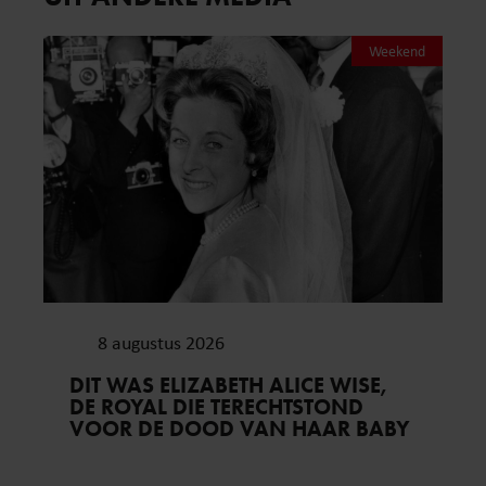
Weekend
8 augustus 2026
DIT WAS ELIZABETH ALICE WISE,
DE ROYAL DIE TERECHTSTOND
VOOR DE DOOD VAN HAAR BABY