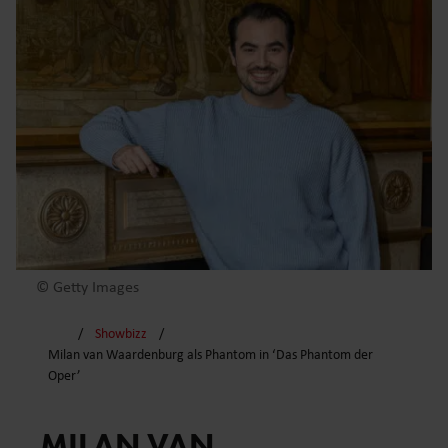
© Getty Images
Showbizz
Milan van Waardenburg als Phantom in ‘Das Phantom der
Oper’
MILAN VAN