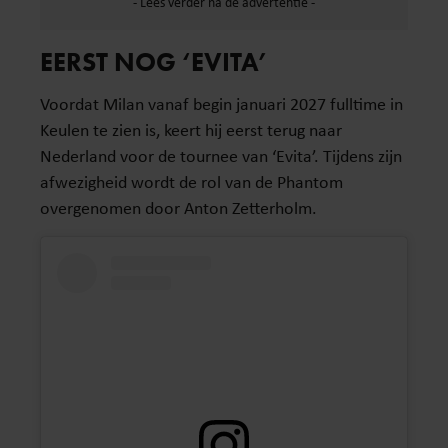
EERST NOG ‘EVITA’
Voordat Milan vanaf begin januari 2027 fulltime in
Keulen te zien is, keert hij eerst terug naar
Nederland voor de tournee van ‘Evita’. Tijdens zijn
afwezigheid wordt de rol van de Phantom
overgenomen door Anton Zetterholm.