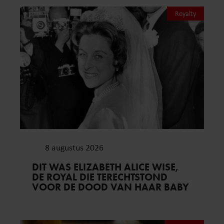
Royalty
8 augustus 2026
DIT WAS ELIZABETH ALICE WISE,
DE ROYAL DIE TERECHTSTOND
VOOR DE DOOD VAN HAAR BABY