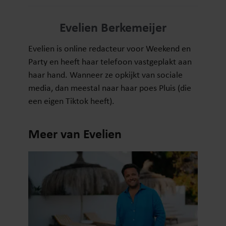
Evelien Berkemeijer
Evelien is online redacteur voor Weekend en
Party en heeft haar telefoon vastgeplakt aan
haar hand. Wanneer ze opkijkt van sociale
media, dan meestal naar haar poes Pluis (die
een eigen Tiktok heeft).
Meer van Evelien