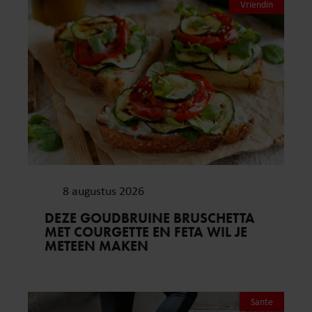
Vriendin
8 augustus 2026
DEZE GOUDBRUINE BRUSCHETTA
MET COURGETTE EN FETA WIL JE
METEEN MAKEN
Sante