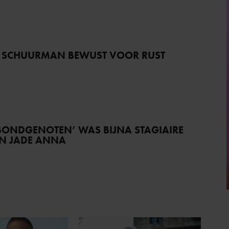
 SCHUURMAN BEWUST VOOR RUST
BONDGENOTEN’ WAS BIJNA STAGIAIRE
AN JADE ANNA