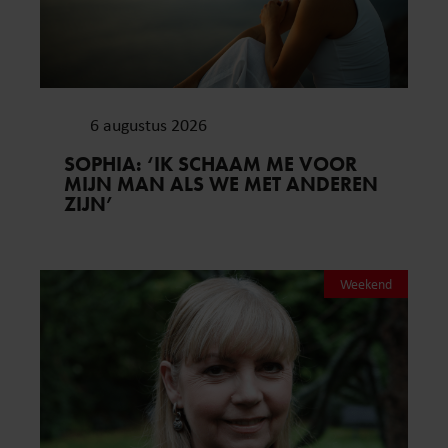
6 augustus 2026
SOPHIA: ‘IK SCHAAM ME VOOR
MIJN MAN ALS WE MET ANDEREN
ZIJN’
Weekend