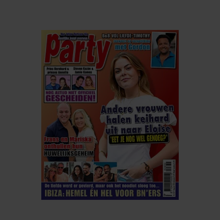
ELKE WEEK VERKRIJGBAAR