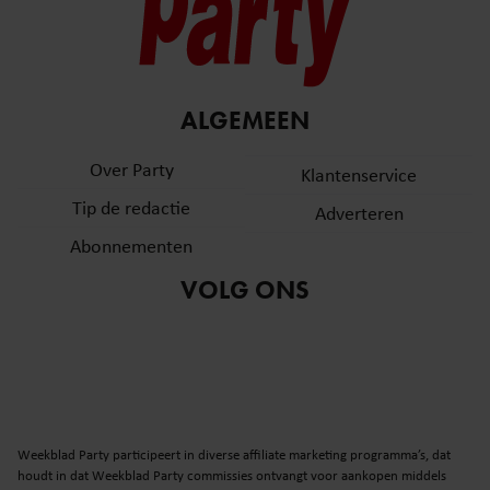
ALGEMEEN
Over Party
Klantenservice
Tip de redactie
Adverteren
Abonnementen
VOLG ONS
Weekblad Party participeert in diverse affiliate marketing programma’s, dat
houdt in dat Weekblad Party commissies ontvangt voor aankopen middels