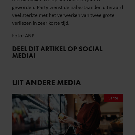
geworden. Party wenst de nabestaanden uiteraard
veel sterkte met het verwerken van twee grote
verliezen in zeer korte tijd.
Foto: ANP
DEEL DIT ARTIKEL OP SOCIAL
MEDIA!
UIT ANDERE MEDIA
Sante