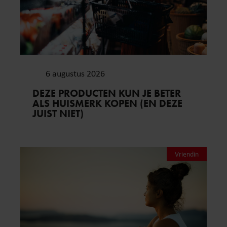
6 augustus 2026
DEZE PRODUCTEN KUN JE BETER
ALS HUISMERK KOPEN (EN DEZE
JUIST NIET)
Vriendin