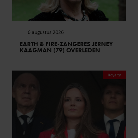
6 augustus 2026
EARTH & FIRE-ZANGERES JERNEY
KAAGMAN (79) OVERLEDEN
Royalty