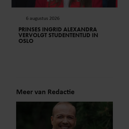
6 augustus 2026
PRINSES INGRID ALEXANDRA
VERVOLGT STUDENTENTIJD IN
OSLO
Meer van Redactie