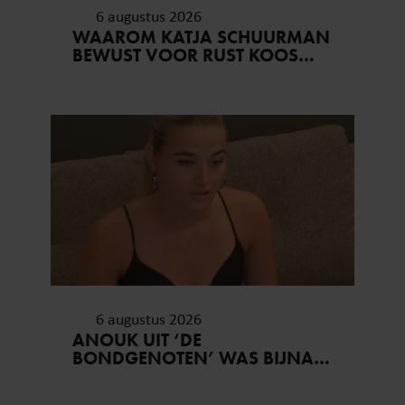
6 augustus 2026
WAAROM KATJA SCHUURMAN
BEWUST VOOR RUST KOOS…
6 augustus 2026
ANOUK UIT ‘DE
BONDGENOTEN’ WAS BIJNA
STAGIAIRE BIJ HET MERK VAN
JADE ANNA