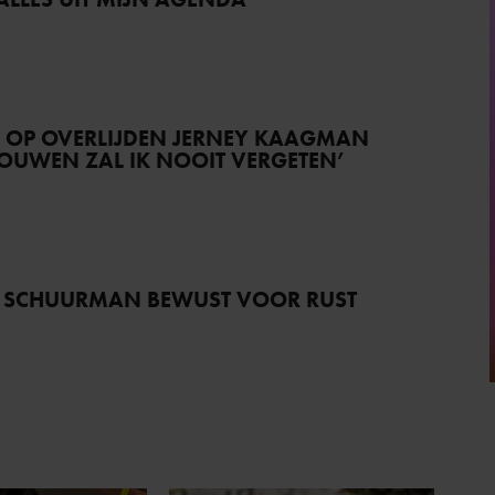
T OP OVERLIJDEN JERNEY KAAGMAN
TROUWEN ZAL IK NOOIT VERGETEN’
 SCHUURMAN BEWUST VOOR RUST