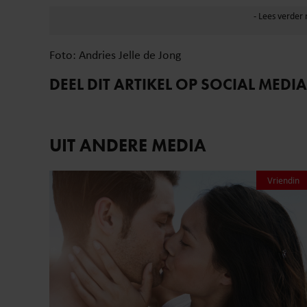
Foto: Andries Jelle de Jong
DEEL DIT ARTIKEL OP SOCIAL MEDIA
UIT ANDERE MEDIA
Vriendin