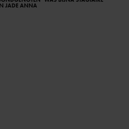
AN JADE ANNA