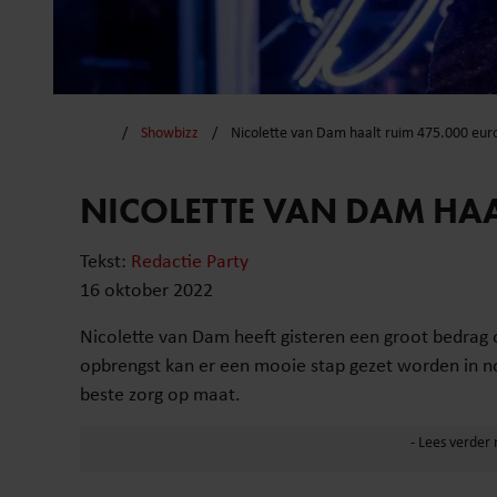
Showbizz
Nicolette van Dam haalt ruim 475.000 eur
NICOLETTE VAN DAM HAA
Tekst:
Redactie Party
16 oktober 2022
Nicolette van Dam heeft gisteren een groot bedrag
opbrengst kan er een mooie stap gezet worden in nó
beste zorg op maat.