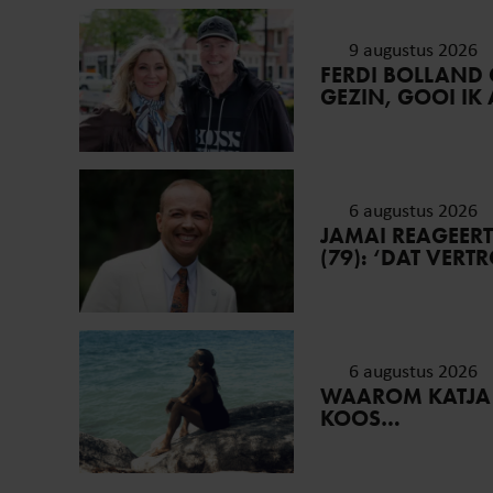
9 augustus 2026
FERDI BOLLAND O
GEZIN, GOOI IK
6 augustus 2026
JAMAI REAGEER
(79): ‘DAT VER
6 augustus 2026
WAAROM KATJA
KOOS…