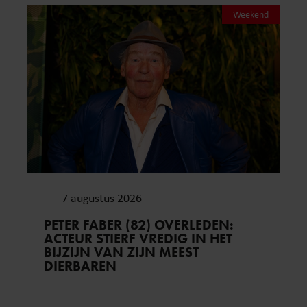
Weekend
7 augustus 2026
PETER FABER (82) OVERLEDEN:
ACTEUR STIERF VREDIG IN HET
BIJZIJN VAN ZIJN MEEST
DIERBAREN