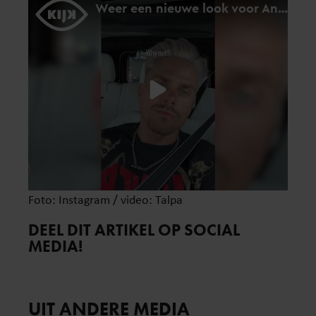
Foto: Instagram / video: Talpa
DEEL DIT ARTIKEL OP SOCIAL
MEDIA!
UIT ANDERE MEDIA