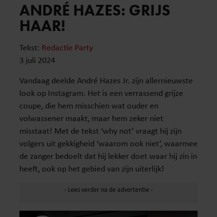
ANDRÉ HAZES: GRIJS
HAAR!
Tekst:
Redactie Party
3 juli 2024
Vandaag deelde André Hazes Jr. zijn allernieuwste
look op Instagram. Het is een verrassend grijze
coupe, die hem misschien wat ouder en
volwassener maakt, maar hem zeker niet
misstaat! Met de tekst ‘why not’ vraagt hij zijn
volgers uit gekkigheid ‘waarom ook niet’, waarmee
de zanger bedoelt dat hij lekker doet waar hij zin in
heeft, ook op het gebied van zijn uiterlijk!