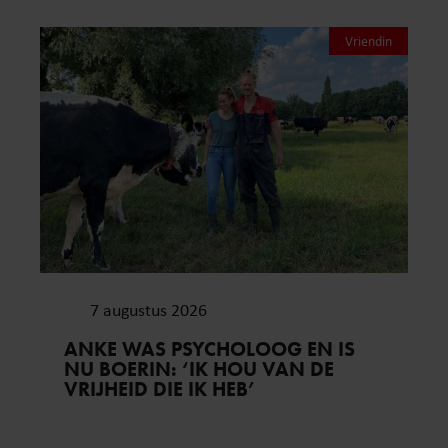
Vriendin
7 augustus 2026
ANKE WAS PSYCHOLOOG EN IS
NU BOERIN: ‘IK HOU VAN DE
VRIJHEID DIE IK HEB’