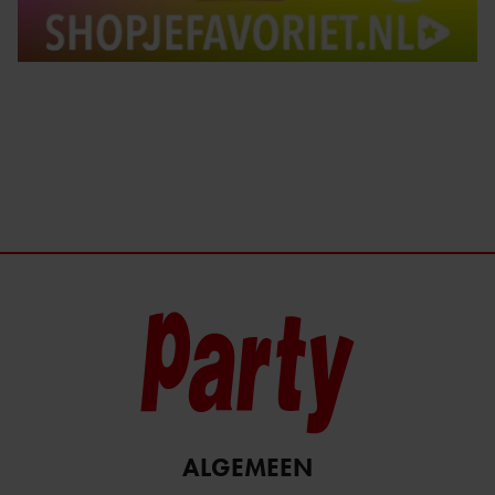
ALGEMEEN