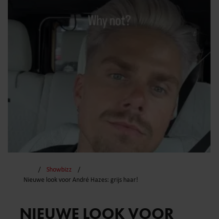
Showbizz
Nieuwe look voor André Hazes: grijs haar!
NIEUWE LOOK VOOR