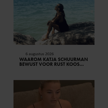
6 augustus 2026
WAAROM KATJA SCHUURMAN
BEWUST VOOR RUST KOOS…