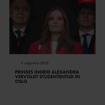
6 augustus 2026
PRINSES INGRID ALEXANDRA
VERVOLGT STUDENTENTIJD IN
OSLO