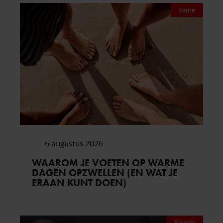
Sante
6 augustus 2026
WAAROM JE VOETEN OP WARME
DAGEN OPZWELLEN (EN WAT JE
ERAAN KUNT DOEN)
Royalty