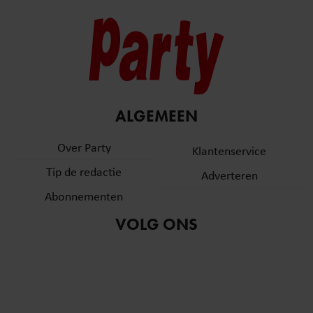
ALGEMEEN
Over Party
Klantenservice
Tip de redactie
Adverteren
Abonnementen
VOLG ONS