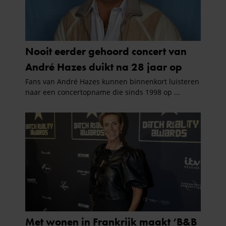
gebruiken.