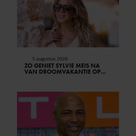
5 augustus 2026
ZÓ GENIET SYLVIE MEIS NA
VAN DROOMVAKANTIE OP
MYKONOS