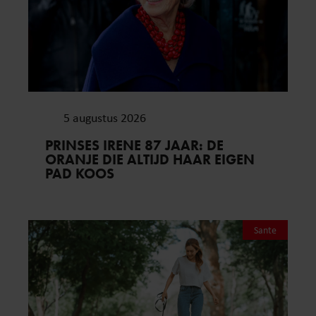
5 augustus 2026
PRINSES IRENE 87 JAAR: DE
ORANJE DIE ALTIJD HAAR EIGEN
PAD KOOS
Sante