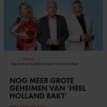
Showbizz
Nog meer grote geheimen van ‘Heel Holland Bakt’
NOG MEER GROTE
GEHEIMEN VAN ‘HEEL
HOLLAND BAKT’
Tekst:
Redactie Party