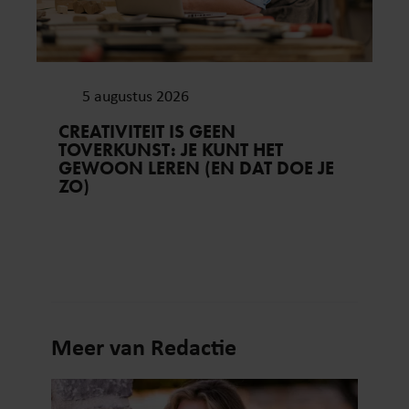
5 augustus 2026
CREATIVITEIT IS GEEN
TOVERKUNST: JE KUNT HET
GEWOON LEREN (EN DAT DOE JE
ZO)
Meer van Redactie