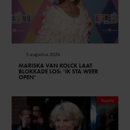
5 augustus 2026
MARISKA VAN KOLCK LAAT
BLOKKADE LOS: ‘IK STA WEER
OPEN’
Royalty