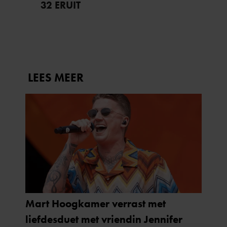
32 ERUIT