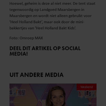
Hoewel, geheim is deze al niet meer. De tent staat
tegenwoordig op Landgoed Maarsbergen in
Maarsbergen en wordt niet alleen gebruikt voor
’Heel Holland Bakt’, maar ook door de mini-
bakkertjes van ’Heel Holland Bakt Kids’.
Foto: Omroep MAX
DEEL DIT ARTIKEL OP SOCIAL
MEDIA!
UIT ANDERE MEDIA
Weekend