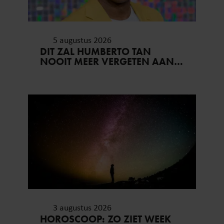
5 augustus 2026
DIT ZAL HUMBERTO TAN
NOOIT MEER VERGETEN AAN
ZIJN VAKANTIE..
3 augustus 2026
HOROSCOOP: ZO ZIET WEEK