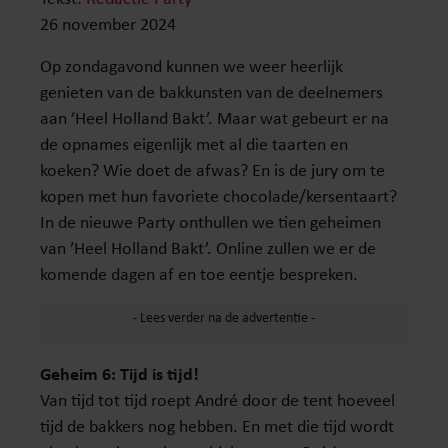
26 november 2024
Op zondagavond kunnen we weer heerlijk
genieten van de bakkunsten van de deelnemers
aan ’Heel Holland Bakt’. Maar wat gebeurt er na
de opnames eigenlijk met al die taarten en
koeken? Wie doet de afwas? En is de jury om te
kopen met hun favoriete chocolade/kersentaart?
In de nieuwe Party onthullen we tien geheimen
van ’Heel Holland Bakt’. Online zullen we er de
komende dagen af en toe eentje bespreken.
Geheim 6: Tijd is tijd!
Van tijd tot tijd roept André door de tent hoeveel
tijd de bakkers nog hebben. En met die tijd wordt