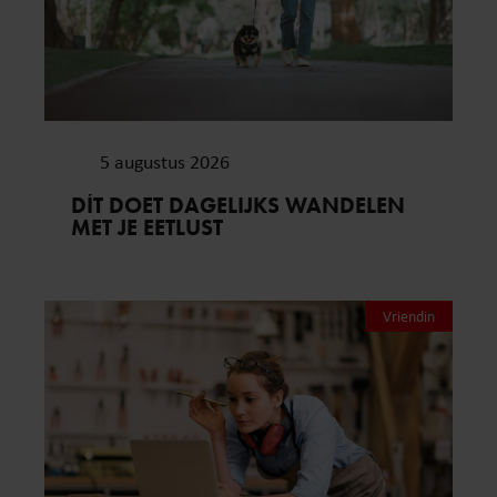
5 augustus 2026
DÍT DOET DAGELIJKS WANDELEN
MET JE EETLUST
Vriendin