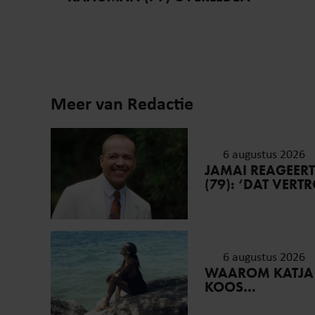
Meer van Redactie
6 augustus 2026
JAMAI REAGEER
(79): ‘DAT VER
6 augustus 2026
WAAROM KATJA
KOOS…