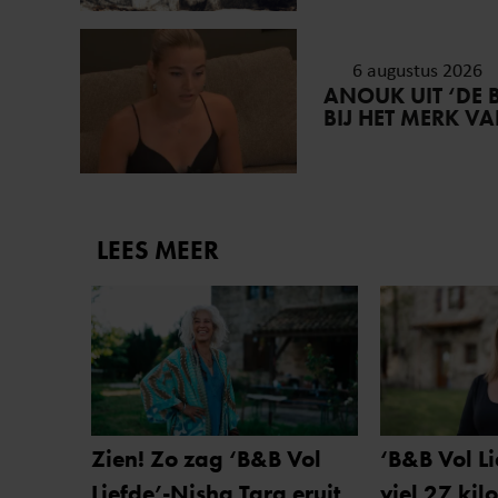
6 augustus 2026
ANOUK UIT ‘DE 
BIJ HET MERK V