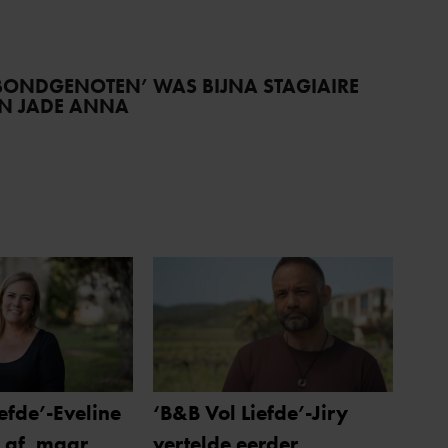
BONDGENOTEN’ WAS BIJNA STAGIAIRE
AN JADE ANNA