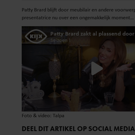
Patty Brard blijft door meubilair en andere voorwer
presentatrice nu over een ongemakkelijk moment… 
Foto & video: Talpa
DEEL DIT ARTIKEL OP SOCIAL MEDIA