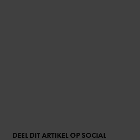
DEEL DIT ARTIKEL OP SOCIAL