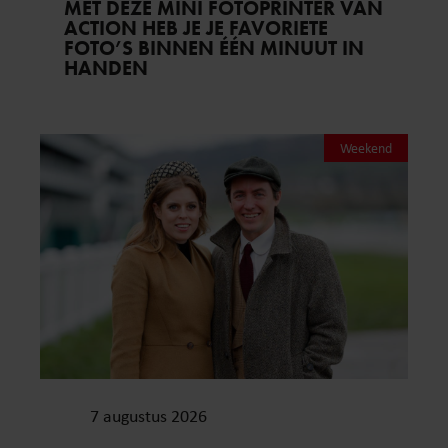
MET DEZE MINI FOTOPRINTER VAN
ACTION HEB JE JE FAVORIETE
FOTO’S BINNEN ÉÉN MINUUT IN
HANDEN
Weekend
7 augustus 2026