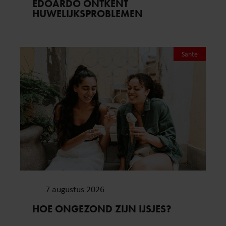
EDOARDO ONTKENT
HUWELIJKSPROBLEMEN
Sante
7 augustus 2026
HOE ONGEZOND ZIJN IJSJES?