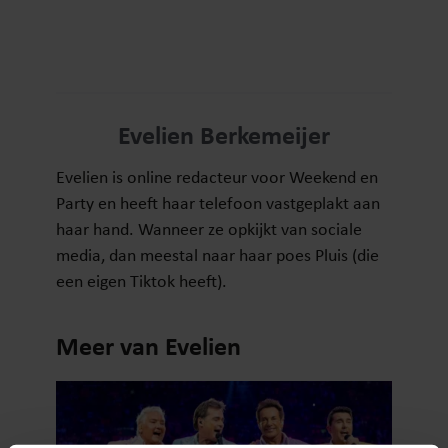
Evelien Berkemeijer
Evelien is online redacteur voor Weekend en
Party en heeft haar telefoon vastgeplakt aan
haar hand. Wanneer ze opkijkt van sociale
media, dan meestal naar haar poes Pluis (die
een eigen Tiktok heeft).
Meer van Evelien