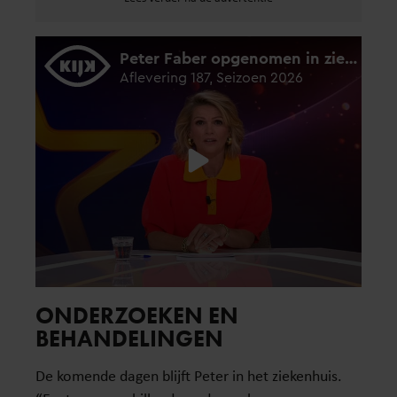
ONDERZOEKEN EN
BEHANDELINGEN
De komende dagen blijft Peter in het ziekenhuis.