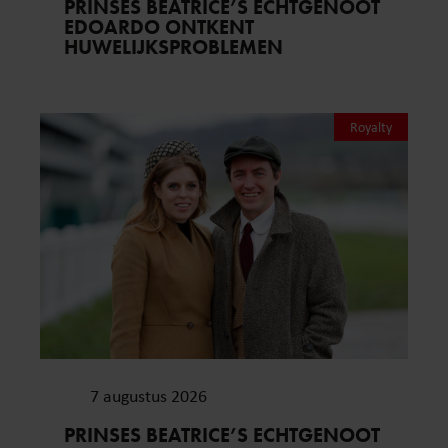
PRINSES BEATRICE’S ECHTGENOOT
EDOARDO ONTKENT
HUWELIJKSPROBLEMEN
Royalty
7 augustus 2026
PRINSES BEATRICE’S ECHTGENOOT