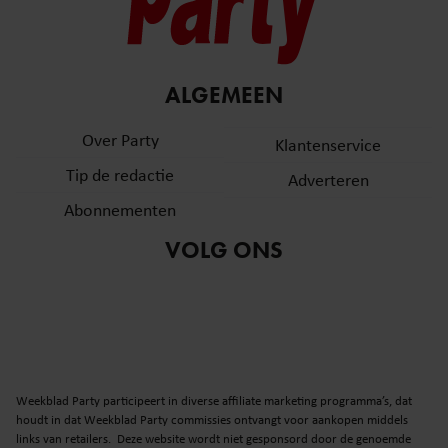
ALGEMEEN
Over Party
Klantenservice
Tip de redactie
Adverteren
Abonnementen
VOLG ONS
Weekblad Party participeert in diverse affiliate marketing programma’s, dat
houdt in dat Weekblad Party commissies ontvangt voor aankopen middels
links van retailers. Deze website wordt niet gesponsord door de genoemde