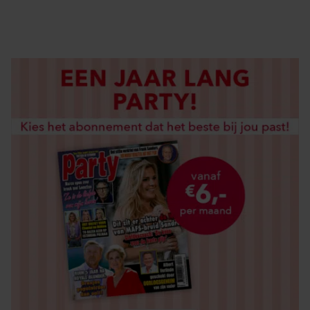
LOS KOPEN