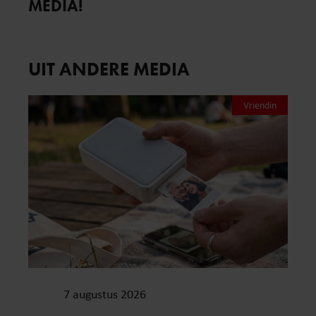
MEDIA!
UIT ANDERE MEDIA
Vriendin
7 augustus 2026