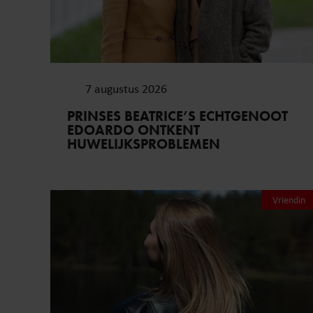
7 augustus 2026
PRINSES BEATRICE’S ECHTGENOOT
EDOARDO ONTKENT
HUWELIJKSPROBLEMEN
Vriendin