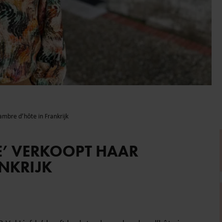
ambre d’hôte in Frankrijk
FDE’ VERKOOPT HAAR
NKRIJK