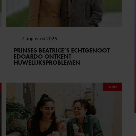
7 augustus 2026
PRINSES BEATRICE’S ECHTGENOOT
EDOARDO ONTKENT
HUWELIJKSPROBLEMEN
Sante