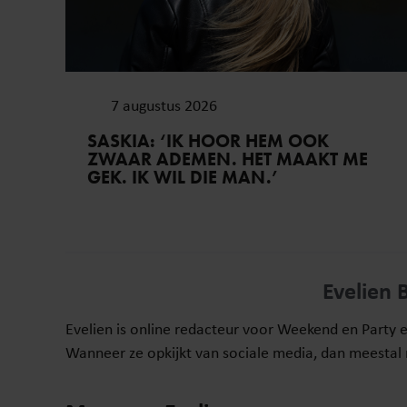
7 augustus 2026
SASKIA: ‘IK HOOR HEM OOK
ZWAAR ADEMEN. HET MAAKT ME
GEK. IK WIL DIE MAN.’
Evelien 
Evelien is online redacteur voor Weekend en Party 
Wanneer ze opkijkt van sociale media, dan meestal n