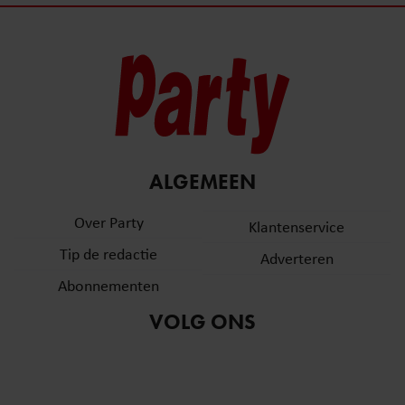
ALGEMEEN
Over Party
Klantenservice
Tip de redactie
Adverteren
Abonnementen
VOLG ONS