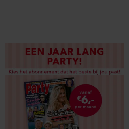
DIGITAAL LEZEN
LOS KOPEN