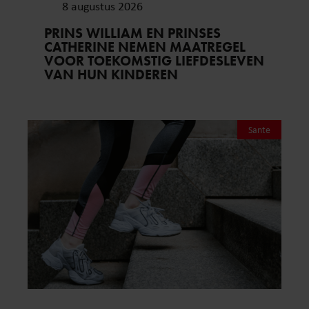
8 augustus 2026
PRINS WILLIAM EN PRINSES
CATHERINE NEMEN MAATREGEL
VOOR TOEKOMSTIG LIEFDESLEVEN
VAN HUN KINDEREN
Sante