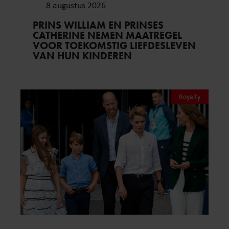
8 augustus 2026
PRINS WILLIAM EN PRINSES
CATHERINE NEMEN MAATREGEL
VOOR TOEKOMSTIG LIEFDESLEVEN
VAN HUN KINDEREN
Royalty