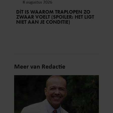
8 augustus 2026
DÍT IS WAAROM TRAPLOPEN ZO
ZWAAR VOELT (SPOILER: HET LIGT
NIET AAN JE CONDITIE)
Meer van Redactie