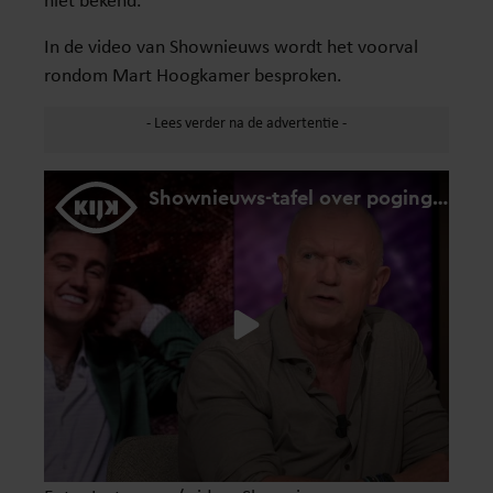
In de video van Shownieuws wordt het voorval
rondom Mart Hoogkamer besproken.