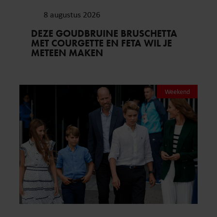
8 augustus 2026
DEZE GOUDBRUINE BRUSCHETTA
MET COURGETTE EN FETA WIL JE
METEEN MAKEN
Weekend