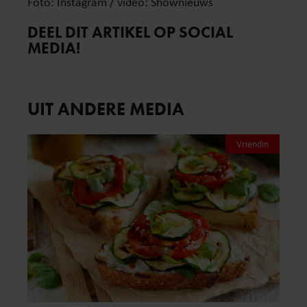
Foto: Instagram / video: Shownieuws
DEEL DIT ARTIKEL OP SOCIAL
MEDIA!
UIT ANDERE MEDIA
Vriendin