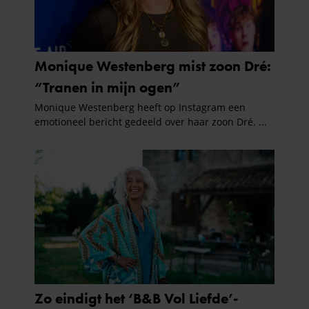
gebruiken.