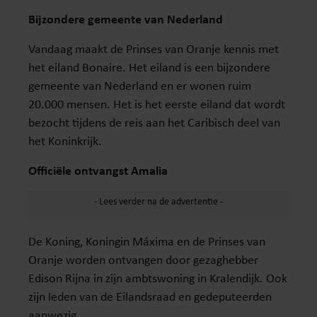
Bijzondere gemeente van Nederland
Vandaag maakt de Prinses van Oranje kennis met
het eiland Bonaire. Het eiland is een bijzondere
gemeente van Nederland en er wonen ruim
20.000 mensen. Het is het eerste eiland dat wordt
bezocht tijdens de reis aan het Caribisch deel van
het Koninkrijk.
Officiële ontvangst Amalia
De Koning, Koningin Máxima en de Prinses van
Oranje worden ontvangen door gezaghebber
Edison Rijna in zijn ambtswoning in Kralendijk. Ook
zijn leden van de Eilandsraad en gedeputeerden
aanwezig.