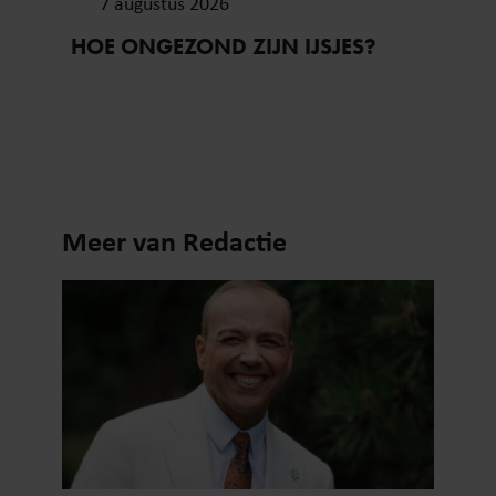
7 augustus 2026
HOE ONGEZOND ZIJN IJSJES?
Meer van Redactie