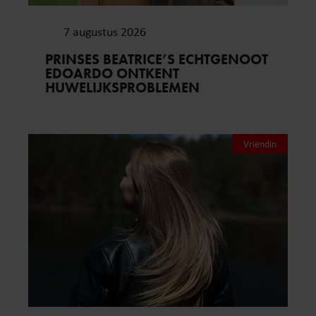
7 augustus 2026
PRINSES BEATRICE’S ECHTGENOOT
EDOARDO ONTKENT
HUWELIJKSPROBLEMEN
Vriendin