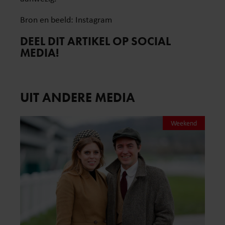
Bron en beeld: Instagram
DEEL DIT ARTIKEL OP SOCIAL
MEDIA!
UIT ANDERE MEDIA
Weekend