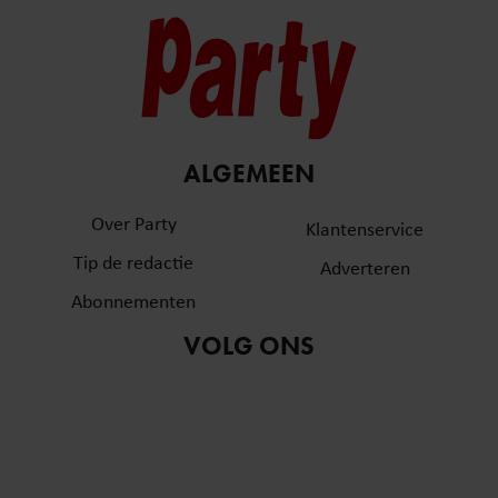
ALGEMEEN
Over Party
Klantenservice
Tip de redactie
Adverteren
Abonnementen
VOLG ONS