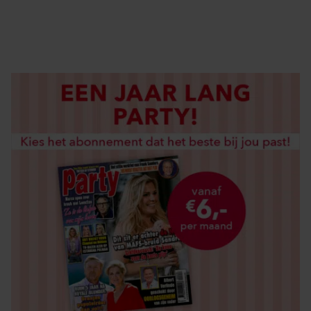
DIGITAAL LEZEN
LOS KOPEN