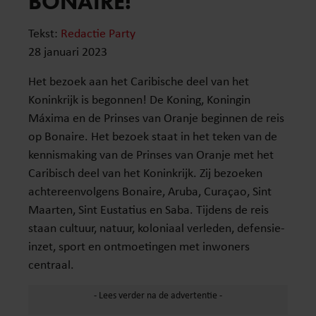
BONAIRE!
Tekst:
Redactie Party
28 januari 2023
Het bezoek aan het Caribische deel van het
Koninkrijk is begonnen! De Koning, Koningin
Máxima en de Prinses van Oranje beginnen de reis
op Bonaire. Het bezoek staat in het teken van de
kennismaking van de Prinses van Oranje met het
Caribisch deel van het Koninkrijk. Zij bezoeken
achtereenvolgens Bonaire, Aruba, Curaçao, Sint
Maarten, Sint Eustatius en Saba. Tijdens de reis
staan cultuur, natuur, koloniaal verleden, defensie-
inzet, sport en ontmoetingen met inwoners
centraal.