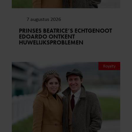
7 augustus 2026
PRINSES BEATRICE’S ECHTGENOOT
EDOARDO ONTKENT
HUWELIJKSPROBLEMEN
Royalty