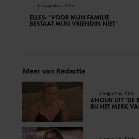
6 augustus 2026
ELLES: ‘VOOR MIJN FAMILIE
BESTAAT MIJN VRIENDIN NIET’
Meer van Redactie
6 augustus 2026
ANOUK UIT ‘DE 
BIJ HET MERK V
5 augustus 2026