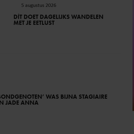
5 augustus 2026
DÍT DOET DAGELIJKS WANDELEN
MET JE EETLUST
BONDGENOTEN’ WAS BIJNA STAGIAIRE
AN JADE ANNA