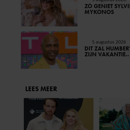
ZÓ GENIET SYLV
MYKONOS
5 augustus 2026
DIT ZAL HUMBE
ZIJN VAKANTIE..