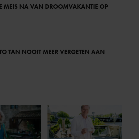
IE MEIS NA VAN DROOMVAKANTIE OP
RTO TAN NOOIT MEER VERGETEN AAN