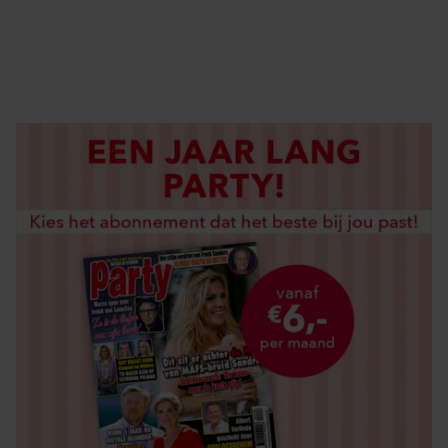
DIGITAAL LEZEN
LOS KOPEN