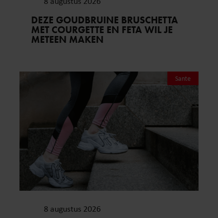
8 augustus 2026
DEZE GOUDBRUINE BRUSCHETTA
MET COURGETTE EN FETA WIL JE
METEEN MAKEN
Sante
8 augustus 2026