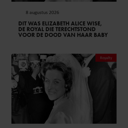
8 augustus 2026
DIT WAS ELIZABETH ALICE WISE,
DE ROYAL DIE TERECHTSTOND
VOOR DE DOOD VAN HAAR BABY
Royalty