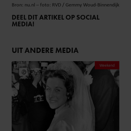
Bron: nu.nl – foto: RVD / Gemmy Woud-Binnendijk
DEEL DIT ARTIKEL OP SOCIAL
MEDIA!
UIT ANDERE MEDIA
Weekend