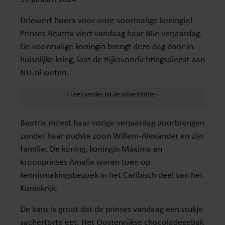
Driewerf hoera voor onze voormalige koningin!
Prinses Beatrix viert vandaag haar 86e verjaardag.
De voormalige koningin brengt deze dag door in
huiselijke kring, laat de Rijksvoorlichtingsdienst aan
NU.nl weten.
Beatrix moest haar vorige verjaardag doorbrengen
zonder haar oudste zoon Willem-Alexander en zijn
familie. De koning, koningin Máxima en
kroonprinses Amalia waren toen op
kennismakingsbezoek in het Caribisch deel van het
Koninkrijk.
De kans is groot dat de prinses vandaag een stukje
sachertorte eet. Het Oostenrijkse chocoladegebak