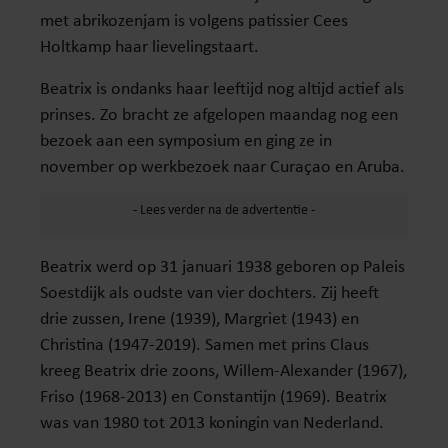
met abrikozenjam is volgens patissier Cees
Holtkamp haar lievelingstaart.
Beatrix is ondanks haar leeftijd nog altijd actief als
prinses. Zo bracht ze afgelopen maandag nog een
bezoek aan een symposium en ging ze in
november op werkbezoek naar Curaçao en Aruba.
Beatrix werd op 31 januari 1938 geboren op Paleis
Soestdijk als oudste van vier dochters. Zij heeft
drie zussen, Irene (1939), Margriet (1943) en
Christina (1947-2019). Samen met prins Claus
kreeg Beatrix drie zoons, Willem-Alexander (1967),
Friso (1968-2013) en Constantijn (1969). Beatrix
was van 1980 tot 2013 koningin van Nederland.