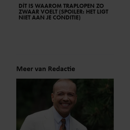
DÍT IS WAAROM TRAPLOPEN ZO
ZWAAR VOELT (SPOILER: HET LIGT
NIET AAN JE CONDITIE)
Meer van Redactie