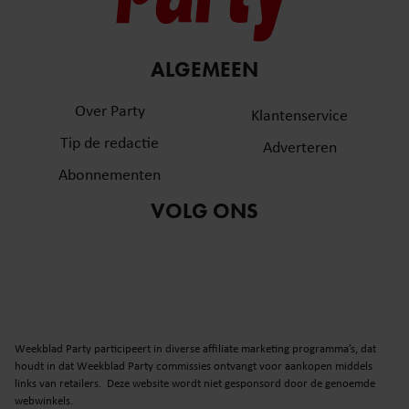
ALGEMEEN
Over Party
Klantenservice
Tip de redactie
Adverteren
Abonnementen
VOLG ONS
Weekblad Party participeert in diverse affiliate marketing programma’s, dat
houdt in dat Weekblad Party commissies ontvangt voor aankopen middels
links van retailers. Deze website wordt niet gesponsord door de genoemde
webwinkels.