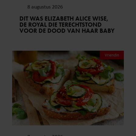
8 augustus 2026
DIT WAS ELIZABETH ALICE WISE,
DE ROYAL DIE TERECHTSTOND
VOOR DE DOOD VAN HAAR BABY
Vriendin