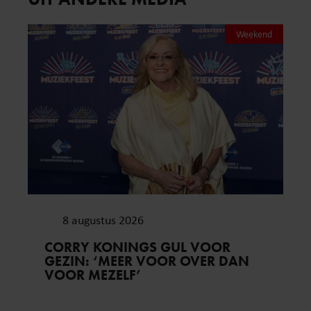
Weekend
8 augustus 2026
CORRY KONINGS GUL VOOR
GEZIN: ‘MEER VOOR OVER DAN
VOOR MEZELF’