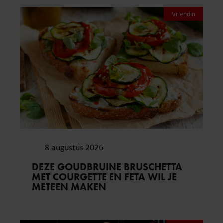
Vriendin
8 augustus 2026
DEZE GOUDBRUINE BRUSCHETTA
MET COURGETTE EN FETA WIL JE
METEEN MAKEN