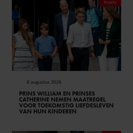
Royalty
8 augustus 2026
PRINS WILLIAM EN PRINSES
CATHERINE NEMEN MAATREGEL
VOOR TOEKOMSTIG LIEFDESLEVEN
VAN HUN KINDEREN