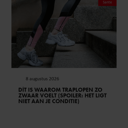
Sante
8 augustus 2026
DÍT IS WAAROM TRAPLOPEN ZO
ZWAAR VOELT (SPOILER: HET LIGT
NIET AAN JE CONDITIE)