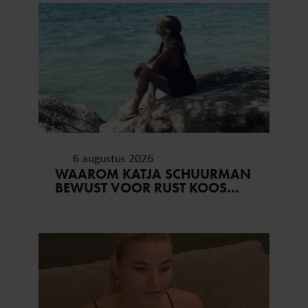
6 augustus 2026
WAAROM KATJA SCHUURMAN
BEWUST VOOR RUST KOOS…