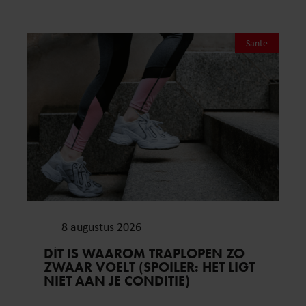
Sante
8 augustus 2026
DÍT IS WAAROM TRAPLOPEN ZO
ZWAAR VOELT (SPOILER: HET LIGT
NIET AAN JE CONDITIE)