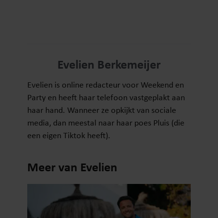
Evelien Berkemeijer
Evelien is online redacteur voor Weekend en
Party en heeft haar telefoon vastgeplakt aan
haar hand. Wanneer ze opkijkt van sociale
media, dan meestal naar haar poes Pluis (die
een eigen Tiktok heeft).
Meer van Evelien