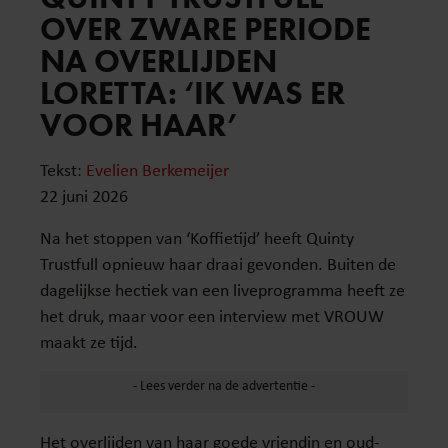
OVER ZWARE PERIODE
NA OVERLIJDEN
LORETTA: ‘IK WAS ER
VOOR HAAR’
Tekst:
Evelien Berkemeijer
22 juni 2026
Na het stoppen van ‘Koffietijd’ heeft Quinty
Trustfull opnieuw haar draai gevonden. Buiten de
dagelijkse hectiek van een liveprogramma heeft ze
het druk, maar voor een interview met VROUW
maakt ze tijd.
Het overlijden van haar goede vriendin en oud-