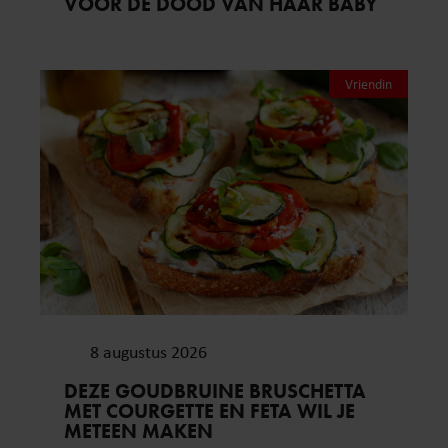
VOOR DE DOOD VAN HAAR BABY
Vriendin
8 augustus 2026
DEZE GOUDBRUINE BRUSCHETTA
MET COURGETTE EN FETA WIL JE
METEEN MAKEN