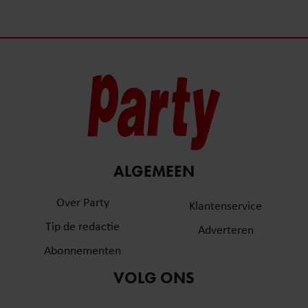
ALGEMEEN
Over Party
Klantenservice
Tip de redactie
Adverteren
Abonnementen
VOLG ONS