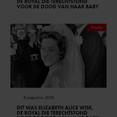
DE ROYAL DIE TERECHTSTOND
VOOR DE DOOD VAN HAAR BABY
Royalty
8 augustus 2026
DIT WAS ELIZABETH ALICE WISE,
DE ROYAL DIE TERECHTSTOND