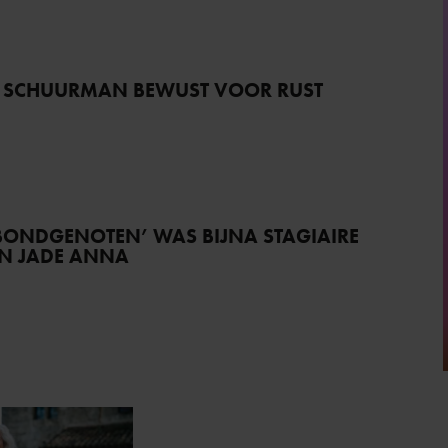
 SCHUURMAN BEWUST VOOR RUST
BONDGENOTEN’ WAS BIJNA STAGIAIRE
AN JADE ANNA