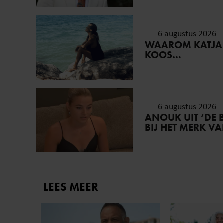
6 augustus 2026
WAAROM KATJA
KOOS…
6 augustus 2026
ANOUK UIT ‘DE 
BIJ HET MERK V