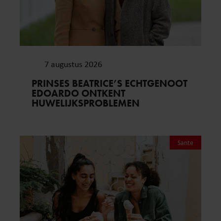
7 augustus 2026
PRINSES BEATRICE’S ECHTGENOOT
EDOARDO ONTKENT
HUWELIJKSPROBLEMEN
Sante