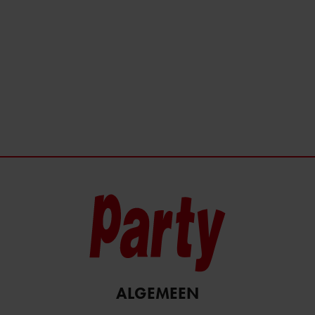
ALGEMEEN