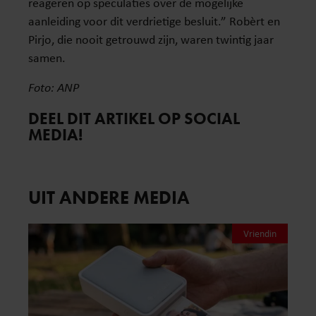
reageren op speculaties over de mogelijke
aanleiding voor dit verdrietige besluit.” Robèrt en
Pirjo, die nooit getrouwd zijn, waren twintig jaar
samen.
Foto: ANP
DEEL DIT ARTIKEL OP SOCIAL
MEDIA!
UIT ANDERE MEDIA
Vriendin