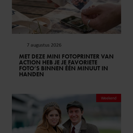
7 augustus 2026
MET DEZE MINI FOTOPRINTER VAN
ACTION HEB JE JE FAVORIETE
FOTO’S BINNEN ÉÉN MINUUT IN
HANDEN
Weekend