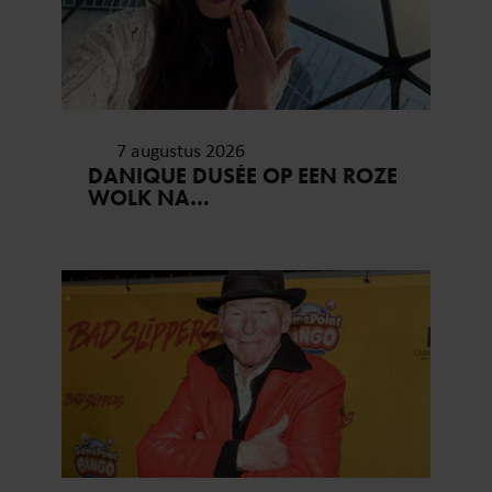
7 augustus 2026
DANIQUE DUSÉE OP EEN ROZE
WOLK NA
HUWELIJKSAANZOEK