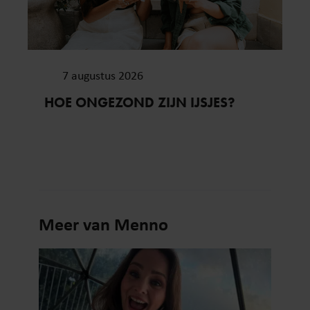
7 augustus 2026
HOE ONGEZOND ZIJN IJSJES?
Meer van Menno