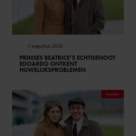
7 augustus 2026
PRINSES BEATRICE’S ECHTGENOOT
EDOARDO ONTKENT
HUWELIJKSPROBLEMEN
Royalty