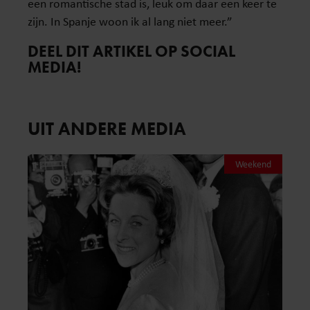
een romantische stad is, leuk om daar een keer te
zijn. In Spanje woon ik al lang niet meer.”
DEEL DIT ARTIKEL OP SOCIAL
MEDIA!
UIT ANDERE MEDIA
Weekend