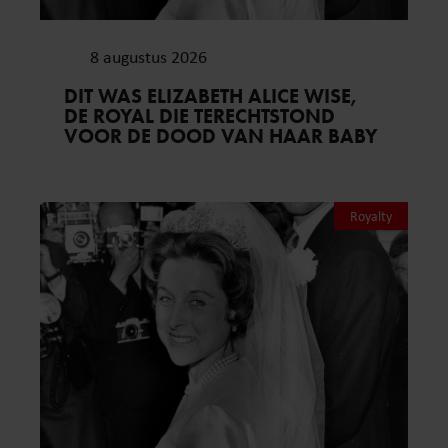
8 augustus 2026
DIT WAS ELIZABETH ALICE WISE,
DE ROYAL DIE TERECHTSTOND
VOOR DE DOOD VAN HAAR BABY
Royalty