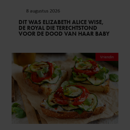
8 augustus 2026
DIT WAS ELIZABETH ALICE WISE,
DE ROYAL DIE TERECHTSTOND
VOOR DE DOOD VAN HAAR BABY
Vriendin