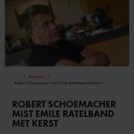
Showbizz
Robert Schoemacher mist Emile Ratelband met kerst
ROBERT SCHOEMACHER
MIST EMILE RATELBAND
MET KERST