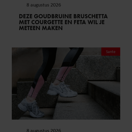
8 augustus 2026
DEZE GOUDBRUINE BRUSCHETTA
MET COURGETTE EN FETA WIL JE
METEEN MAKEN
Sante
8 augustus 2026