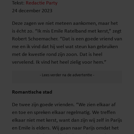
Tekst:
Redactie Party
24 december 2023
Deze zagen we niet meteen aankomen, maar het
is écht zo. “Ik mis Emile Ratelband met kerst,” zegt
Robert Schoemacher. “Dat is een goede vriend van
me en ik vind dat hij wel wat steun kan gebruiken
met de kwestie rond zijn zoon. Dat is heel
vervelend. Ik vind het heel zielig voor hem.”
Romantische stad
De twee zijn goede vrienden. “We zien elkaar af
en toe en spreken elkaar regelmatig. We treffen
elkaar niet met kerst, want dan zijn wij zelf in Parijs
en Emile is elders. Wij gaan naar Parijs omdat het