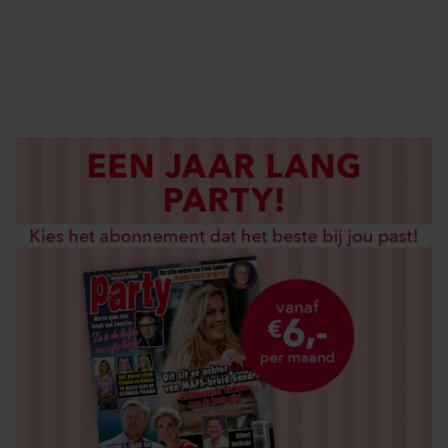
DIGITAAL LEZEN
LOS KOPEN