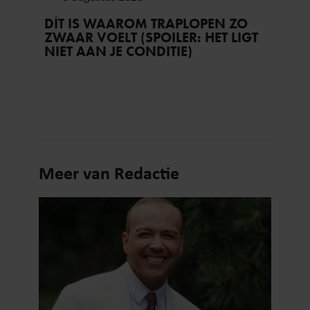
DÍT IS WAAROM TRAPLOPEN ZO
ZWAAR VOELT (SPOILER: HET LIGT
NIET AAN JE CONDITIE)
Meer van Redactie