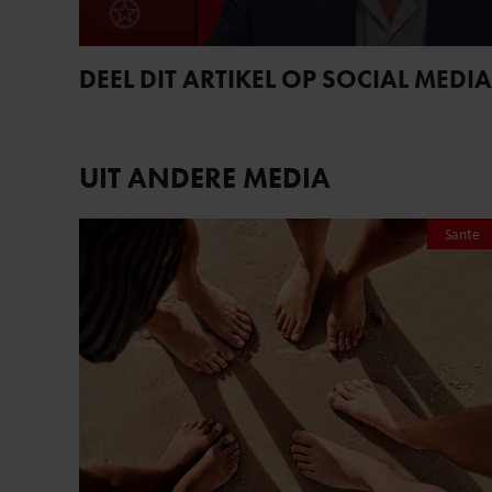
DEEL DIT ARTIKEL OP SOCIAL MEDIA
UIT ANDERE MEDIA
Sante