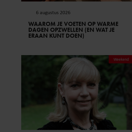
6 augustus 2026
WAAROM JE VOETEN OP WARME
DAGEN OPZWELLEN (EN WAT JE
ERAAN KUNT DOEN)
Weekend