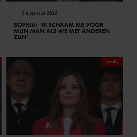
6 augustus 2026
SOPHIA: ‘IK SCHAAM ME VOOR
MIJN MAN ALS WE MET ANDEREN
ZIJN’
Royalty