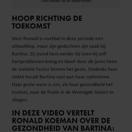
HOOP RICHTING DE
TOEKOMST
Voor Ronald is voetbal in deze periode een
uitlaatklep, maar zijn gedachten zijn vaak bij
Bartina. Zij stond hem eerder bij toen hij zelf
hartproblemen kreeg en bleef door de jaren heen
de stabiele factor binnen het gezin. Ondanks haar
ziekte houdt Bartina vast aan haar optimisme.
Haar grote wens is om, als haar gezondheid het
toelaat, naar de finale in de Verenigde Staten te
vliegen.
IN DEZE VIDEO VERTELT
RONALD KOEMAN OVER DE
GEZONDHEID VAN BARTINA: