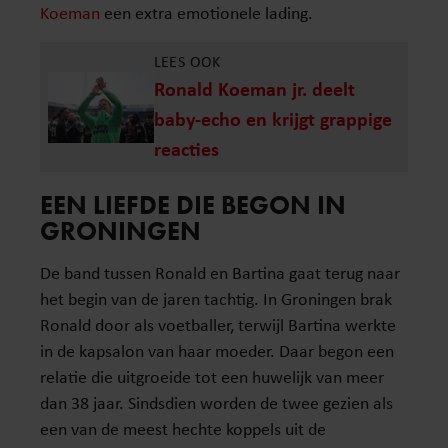
Koeman
een extra emotionele lading.
LEES OOK
Ronald Koeman jr. deelt
baby-echo en krijgt grappige
reacties
EEN LIEFDE DIE BEGON IN
GRONINGEN
De band tussen Ronald en Bartina gaat terug naar
het begin van de jaren tachtig. In Groningen brak
Ronald door als voetballer, terwijl Bartina werkte
in de kapsalon van haar moeder. Daar begon een
relatie die uitgroeide tot een huwelijk van meer
dan 38 jaar. Sindsdien worden de twee gezien als
een van de meest hechte koppels uit de