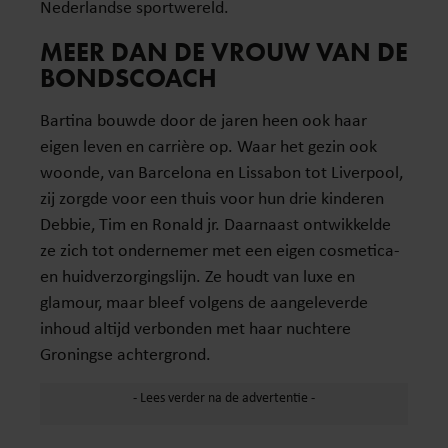
Nederlandse sportwereld.
MEER DAN DE VROUW VAN DE
BONDSCOACH
Bartina bouwde door de jaren heen ook haar
eigen leven en carrière op. Waar het gezin ook
woonde, van Barcelona en Lissabon tot Liverpool,
zij zorgde voor een thuis voor hun drie kinderen
Debbie, Tim en Ronald jr. Daarnaast ontwikkelde
ze zich tot ondernemer met een eigen cosmetica-
en huidverzorgingslijn. Ze houdt van luxe en
glamour, maar bleef volgens de aangeleverde
inhoud altijd verbonden met haar nuchtere
Groningse achtergrond.