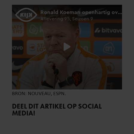
BRON: NOUVEAU, ESPN.
DEEL DIT ARTIKEL OP SOCIAL
MEDIA!