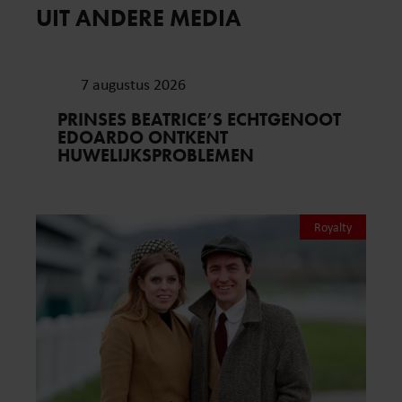
UIT ANDERE MEDIA
7 augustus 2026
PRINSES BEATRICE’S ECHTGENOOT
EDOARDO ONTKENT
HUWELIJKSPROBLEMEN
Royalty