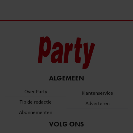
ALGEMEEN
Over Party
Klantenservice
Tip de redactie
Adverteren
Abonnementen
VOLG ONS