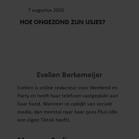
7 augustus 2026
HOE ONGEZOND ZIJN IJSJES?
Evelien Berkemeijer
Evelien is online redacteur voor Weekend en
Party en heeft haar telefoon vastgeplakt aan
haar hand. Wanneer ze opkijkt van sociale
media, dan meestal naar haar poes Pluis (die
een eigen Tiktok heeft).