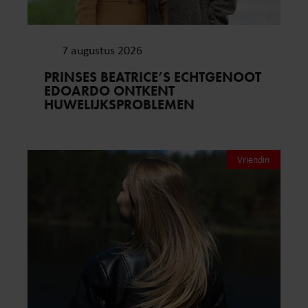
7 augustus 2026
PRINSES BEATRICE’S ECHTGENOOT
EDOARDO ONTKENT
HUWELIJKSPROBLEMEN
Vriendin