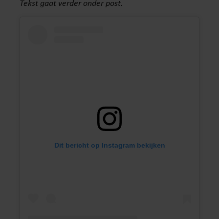
Tekst gaat verder onder post.
Dit bericht op Instagram bekijken