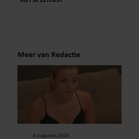
Meer van Redactie
6 augustus 2026