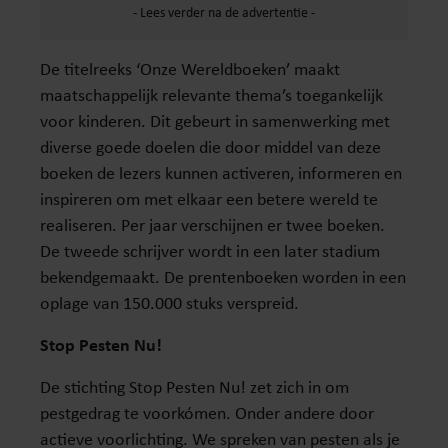
De titelreeks ‘Onze Wereldboeken’ maakt
maatschappelijk relevante thema’s toegankelijk
voor kinderen. Dit gebeurt in samenwerking met
diverse goede doelen die door middel van deze
boeken de lezers kunnen activeren, informeren en
inspireren om met elkaar een betere wereld te
realiseren. Per jaar verschijnen er twee boeken.
De tweede schrijver wordt in een later stadium
bekendgemaakt. De prentenboeken worden in een
oplage van 150.000 stuks verspreid.
Stop Pesten Nu!
De stichting Stop Pesten Nu! zet zich in om
pestgedrag te voorkómen. Onder andere door
actieve voorlichting. We spreken van pesten als je