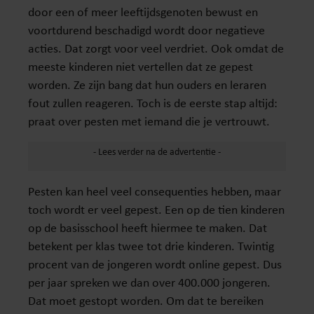
door een of meer leeftijdsgenoten bewust en
voortdurend beschadigd wordt door negatieve
acties. Dat zorgt voor veel verdriet. Ook omdat de
meeste kinderen niet vertellen dat ze gepest
worden. Ze zijn bang dat hun ouders en leraren
fout zullen reageren. Toch is de eerste stap altijd:
praat over pesten met iemand die je vertrouwt.
Pesten kan heel veel consequenties hebben, maar
toch wordt er veel gepest. Een op de tien kinderen
op de basisschool heeft hiermee te maken. Dat
betekent per klas twee tot drie kinderen. Twintig
procent van de jongeren wordt online gepest. Dus
per jaar spreken we dan over 400.000 jongeren.
Dat moet gestopt worden. Om dat te bereiken