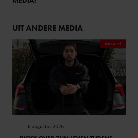
MEDIA!
UIT ANDERE MEDIA
Weekend
6 augustus 2026