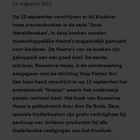
25 augustus 2022
Op 12 september verschijnen er bij Kruidvat
twee prentenboeken in de serie ‘Onze
Wereldboeken’. In deze boeken worden
maatschappelijke thema’s toegankelijk gemaakt
voor kinderen. De thema’s van de boeken zijn
gekoppeld aan een goed doel. De eerste
schrijver, Roxeanne Hazes, is de samenwerking
aangegaan met de stichting Stop Pesten Nu!
Van haar hand verschijnt er op 12 september het
prentenboek ‘Grapje!’ waarin het onderwerp
pesten centraal staat. Het boek van Roxeanne
Hazes is geïllustreerd door Ann De Bode. Deze
speciale kinderboeken zijn gratis verkrijgbaar bij
aankoop van Unilever-producten bij alle
Nederlandse vestigingen van het Kruidvat.