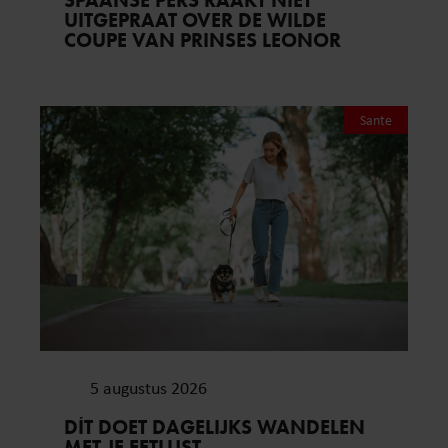
UITGEPRAAT OVER DE WILDE
COUPE VAN PRINSES LEONOR
Sante
5 augustus 2026
DÍT DOET DAGELIJKS WANDELEN
MET JE EETLUST