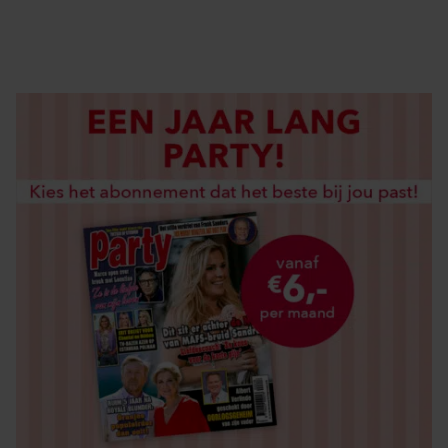
LOS KOPEN