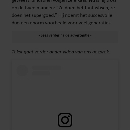
op de twee mannen: “Ze doen het fantastisch, ze
doen het supergoed.” Hij noemt het succesvolle
duo een enorm voorbeeld voor veel generaties.
Tekst gaat verder onder video van ons gesprek.