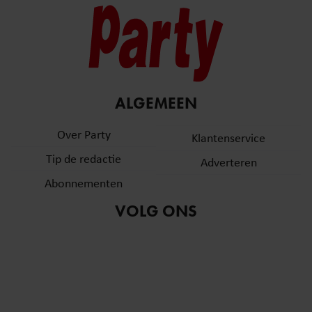
ALGEMEEN
Over Party
Klantenservice
Tip de redactie
Adverteren
Abonnementen
VOLG ONS