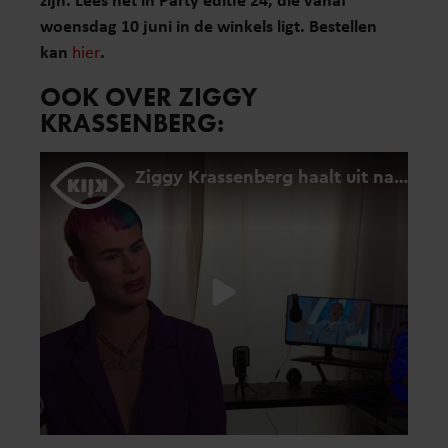
woensdag 10 juni in de winkels ligt. Bestellen
kan
hier
.
OOK OVER ZIGGY
KRASSENBERG: