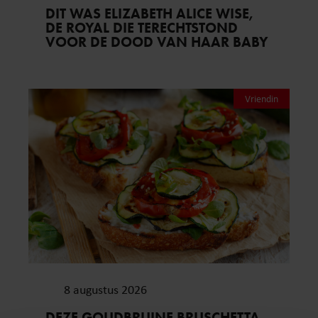
DIT WAS ELIZABETH ALICE WISE,
DE ROYAL DIE TERECHTSTOND
VOOR DE DOOD VAN HAAR BABY
Vriendin
8 augustus 2026
DEZE GOUDBRUINE BRUSCHETTA