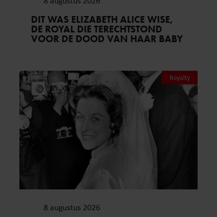
8 augustus 2026
DIT WAS ELIZABETH ALICE WISE,
DE ROYAL DIE TERECHTSTOND
VOOR DE DOOD VAN HAAR BABY
Royalty
8 augustus 2026