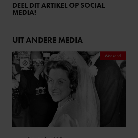
DEEL DIT ARTIKEL OP SOCIAL
MEDIA!
UIT ANDERE MEDIA
Weekend