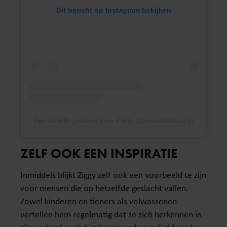
Dit bericht op Instagram bekijken
Een bericht gedeeld door Party (@weekbladparty)
ZELF OOK EEN INSPIRATIE
Inmiddels blijkt Ziggy zelf ook een voorbeeld te zijn
voor mensen die op hetzelfde geslacht vallen.
Zowel kinderen en tieners als volwassenen
vertellen hem regelmatig dat ze zich herkennen in