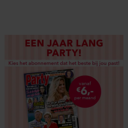
DIGITAAL LEZEN
LOS KOPEN