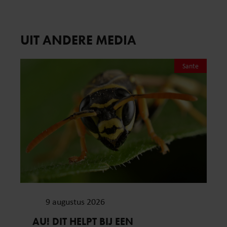
UIT ANDERE MEDIA
Sante
9 augustus 2026
AU! DIT HELPT BIJ EEN