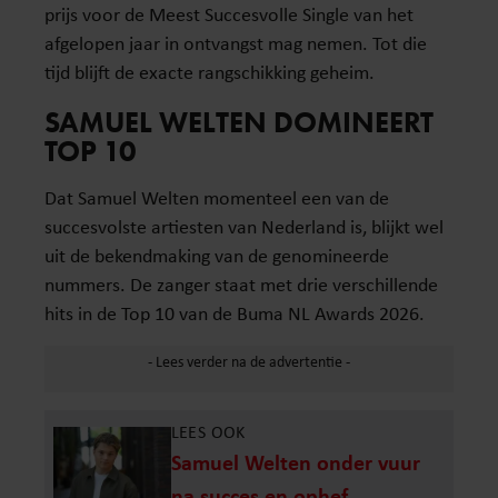
prijs voor de Meest Succesvolle Single van het
afgelopen jaar in ontvangst mag nemen. Tot die
tijd blijft de exacte rangschikking geheim.
SAMUEL WELTEN DOMINEERT
TOP 10
Dat Samuel Welten momenteel een van de
succesvolste artiesten van Nederland is, blijkt wel
uit de bekendmaking van de genomineerde
nummers. De zanger staat met drie verschillende
hits in de Top 10 van de Buma NL Awards 2026.
LEES OOK
Samuel Welten onder vuur
na succes en ophef