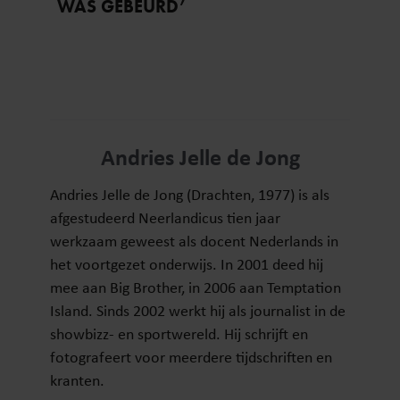
WAS GEBEURD’
Andries Jelle de Jong
Andries Jelle de Jong (Drachten, 1977) is als
afgestudeerd Neerlandicus tien jaar
werkzaam geweest als docent Nederlands in
het voortgezet onderwijs. In 2001 deed hij
mee aan Big Brother, in 2006 aan Temptation
Island. Sinds 2002 werkt hij als journalist in de
showbizz- en sportwereld. Hij schrijft en
fotografeert voor meerdere tijdschriften en
kranten.