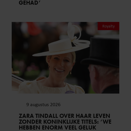
GEHAD’
Royalty
9 augustus 2026
ZARA TINDALL OVER HAAR LEVEN
ZONDER KONINKLIJKE TITELS: ‘WE
HEBBEN ENORM VEEL GELUK