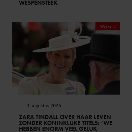
WESPENSTEEK
Weekend
9 augustus 2026
ZARA TINDALL OVER HAAR LEVEN
ZONDER KONINKLIJKE TITELS: ‘WE
HEBBEN ENORM VEEL GELUK