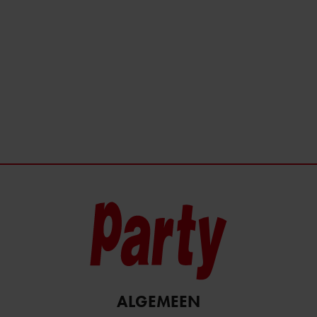
ALGEMEEN