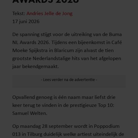
Tekst:
Andries Jelle de Jong
17 juni 2026
De spanning stijgt voor de uitreiking van de Buma
NL Awards 2026. Tijdens een bijeenkomst in Café
Moeke Spijkstra in Blaricum zijn alvast de tien
grootste Nederlandstalige hits van het afgelopen
jaar bekendgemaakt.
Opvallend genoeg is één naam maar liefst drie
keer terug te vinden in de prestigieuze Top 10:
Samuel Welten.
Op maandag 28 september wordt in Poppodium
013 in Tilburg duidelijk welke artiest uiteindelijk de