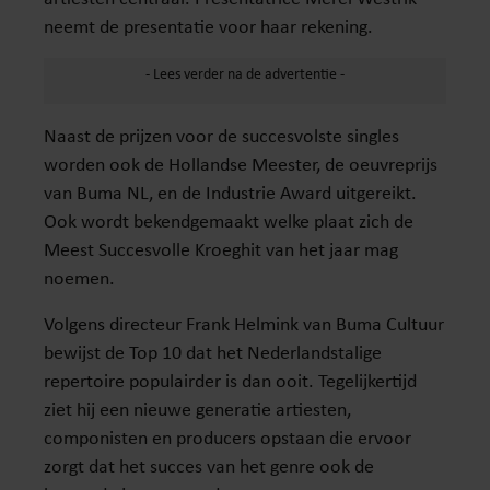
neemt de presentatie voor haar rekening.
Naast de prijzen voor de succesvolste singles
worden ook de Hollandse Meester, de oeuvreprijs
van Buma NL, en de Industrie Award uitgereikt.
Ook wordt bekendgemaakt welke plaat zich de
Meest Succesvolle Kroeghit van het jaar mag
noemen.
Volgens directeur Frank Helmink van Buma Cultuur
bewijst de Top 10 dat het Nederlandstalige
repertoire populairder is dan ooit. Tegelijkertijd
ziet hij een nieuwe generatie artiesten,
componisten en producers opstaan die ervoor
zorgt dat het succes van het genre ook de