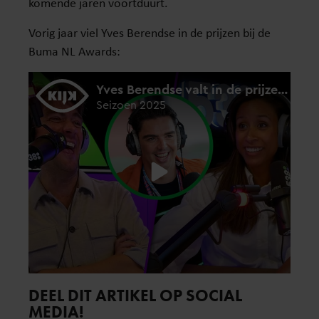
komende jaren voortduurt.
Vorig jaar viel Yves Berendse in de prijzen bij de
Buma NL Awards:
DEEL DIT ARTIKEL OP SOCIAL
MEDIA!