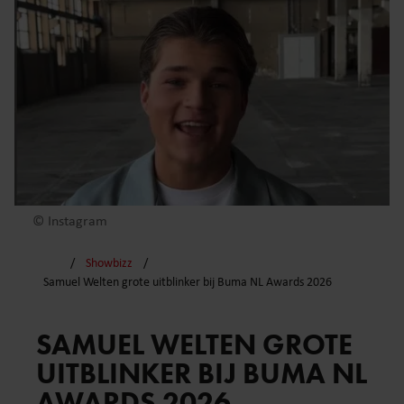
© Instagram
Showbizz
Samuel Welten grote uitblinker bij Buma NL Awards 2026
SAMUEL WELTEN GROTE
UITBLINKER BIJ BUMA NL
AWARDS 2026