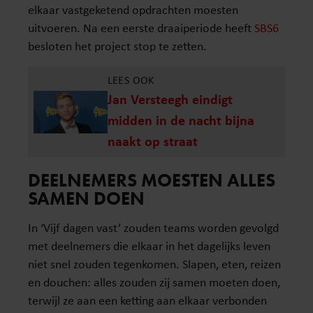
elkaar vastgeketend opdrachten moesten
uitvoeren. Na een eerste draaiperiode heeft
SBS6
besloten het project stop te zetten.
LEES OOK
Jan Versteegh eindigt
midden in de nacht bijna
naakt op straat
DEELNEMERS MOESTEN ALLES
SAMEN DOEN
In ‘Vijf dagen vast’ zouden teams worden gevolgd
met deelnemers die elkaar in het dagelijks leven
niet snel zouden tegenkomen. Slapen, eten, reizen
en douchen: alles zouden zij samen moeten doen,
terwijl ze aan een ketting aan elkaar verbonden