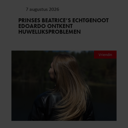
7 augustus 2026
PRINSES BEATRICE’S ECHTGENOOT
EDOARDO ONTKENT
HUWELIJKSPROBLEMEN
Vriendin