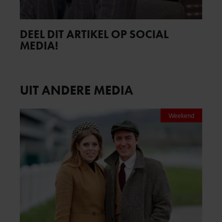
DEEL DIT ARTIKEL OP SOCIAL
MEDIA!
UIT ANDERE MEDIA
Weekend