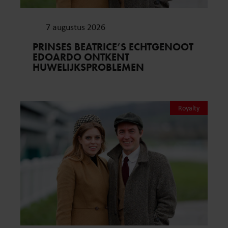
7 augustus 2026
PRINSES BEATRICE’S ECHTGENOOT
EDOARDO ONTKENT
HUWELIJKSPROBLEMEN
Royalty