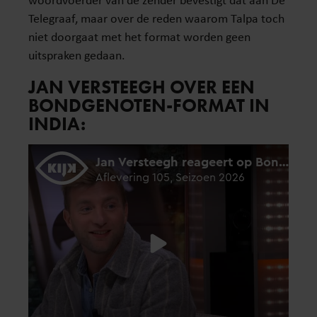
Telegraaf, maar over de reden waarom Talpa toch
niet doorgaat met het format worden geen
uitspraken gedaan.
JAN VERSTEEGH OVER EEN
BONDGENOTEN-FORMAT IN
INDIA: