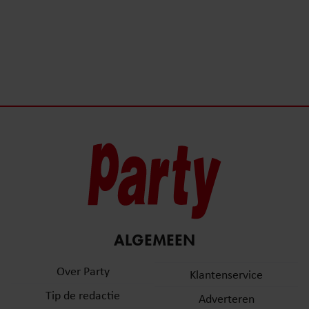
ALGEMEEN
Over Party
Klantenservice
Tip de redactie
Adverteren