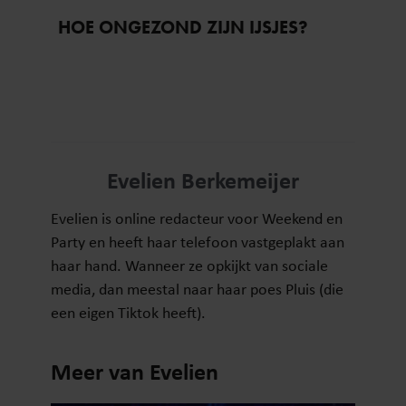
HOE ONGEZOND ZIJN IJSJES?
Evelien Berkemeijer
Evelien is online redacteur voor Weekend en
Party en heeft haar telefoon vastgeplakt aan
haar hand. Wanneer ze opkijkt van sociale
media, dan meestal naar haar poes Pluis (die
een eigen Tiktok heeft).
Meer van Evelien