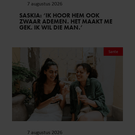
7 augustus 2026
SASKIA: ‘IK HOOR HEM OOK
ZWAAR ADEMEN. HET MAAKT ME
GEK. IK WIL DIE MAN.’
Sante
7 augustus 2026