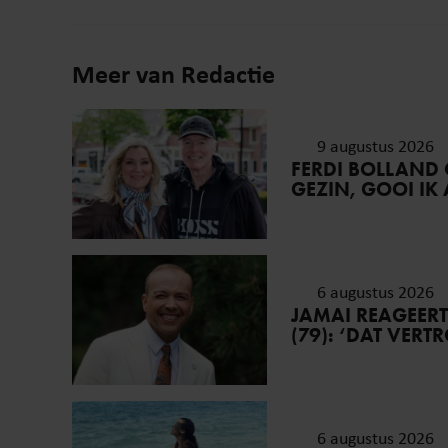
Meer van Redactie
9 augustus 2026
FERDI BOLLAND O
GEZIN, GOOI IK
6 augustus 2026
JAMAI REAGEER
(79): ‘DAT VER
6 augustus 2026