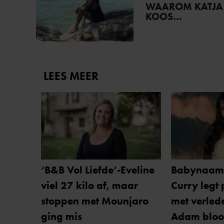
WAAROM KATJA
KOOS…