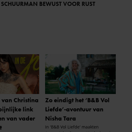
 SCHUURMAN BEWUST VOOR RUST