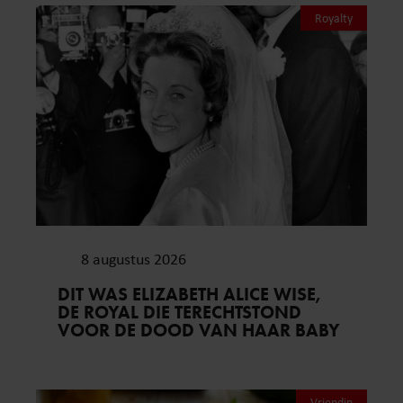
Royalty
8 augustus 2026
DIT WAS ELIZABETH ALICE WISE,
DE ROYAL DIE TERECHTSTOND
VOOR DE DOOD VAN HAAR BABY
Vriendin