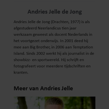
Andries Jelle de Jong
Andries Jelle de Jong (Drachten, 1977) is als
afgestudeerd Neerlandicus tien jaar
werkzaam geweest als docent Nederlands in
het voortgezet onderwijs. In 2001 deed hij
mee aan Big Brother, in 2006 aan Temptation
Island. Sinds 2002 werkt hij als journalist in de
showbizz- en sportwereld. Hij schrijft en
fotografeert voor meerdere tijdschriften en
kranten.
Meer van Andries Jelle