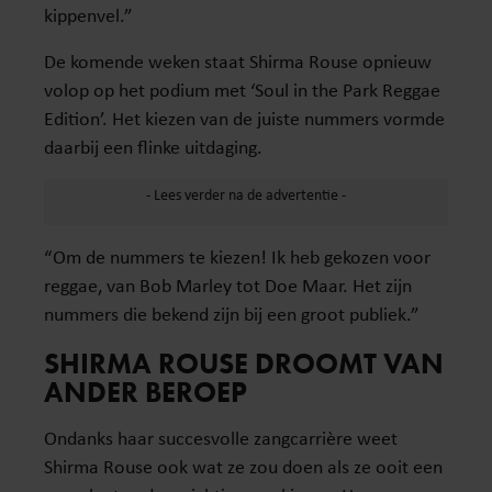
kippenvel.”
De komende weken staat Shirma Rouse opnieuw
volop op het podium met ‘Soul in the Park Reggae
Edition’. Het kiezen van de juiste nummers vormde
daarbij een flinke uitdaging.
“Om de nummers te kiezen! Ik heb gekozen voor
reggae, van Bob Marley tot Doe Maar. Het zijn
nummers die bekend zijn bij een groot publiek.”
SHIRMA ROUSE DROOMT VAN
ANDER BEROEP
Ondanks haar succesvolle zangcarrière weet
Shirma Rouse ook wat ze zou doen als ze ooit een