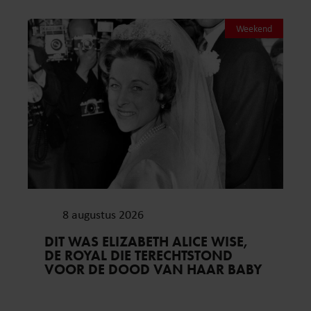
Weekend
8 augustus 2026
DIT WAS ELIZABETH ALICE WISE,
DE ROYAL DIE TERECHTSTOND
VOOR DE DOOD VAN HAAR BABY