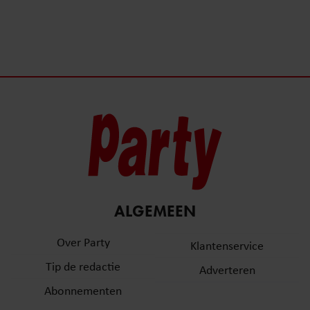
ALGEMEEN
Over Party
Klantenservice
Tip de redactie
Adverteren
Abonnementen