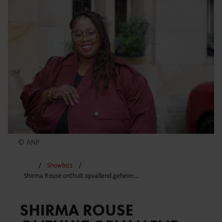
© ANP
Showbizz
Shirma Rouse onthult opvallend geheim…
SHIRMA ROUSE