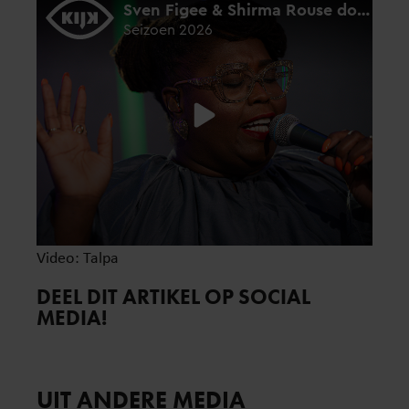
Video: Talpa
DEEL DIT ARTIKEL OP SOCIAL
MEDIA!
UIT ANDERE MEDIA