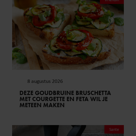
8 augustus 2026
DEZE GOUDBRUINE BRUSCHETTA
MET COURGETTE EN FETA WIL JE
METEEN MAKEN
Sante