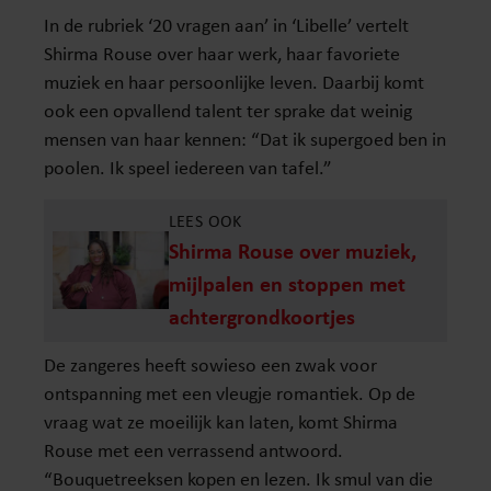
In de rubriek ‘20 vragen aan’ in ‘Libelle’ vertelt
Shirma Rouse over haar werk, haar favoriete
muziek en haar persoonlijke leven. Daarbij komt
ook een opvallend talent ter sprake dat weinig
mensen van haar kennen: “Dat ik supergoed ben in
poolen. Ik speel iedereen van tafel.”
LEES OOK
Shirma Rouse over muziek,
mijlpalen en stoppen met
achtergrondkoortjes
De zangeres heeft sowieso een zwak voor
ontspanning met een vleugje romantiek. Op de
vraag wat ze moeilijk kan laten, komt Shirma
Rouse met een verrassend antwoord.
“Bouquetreeksen kopen en lezen. Ik smul van die