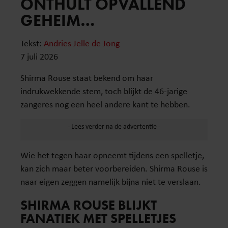
ONTHULT OPVALLEND
GEHEIM…
Tekst:
Andries Jelle de Jong
7 juli 2026
Shirma Rouse staat bekend om haar
indrukwekkende stem, toch blijkt de 46-jarige
zangeres nog een heel andere kant te hebben.
Wie het tegen haar opneemt tijdens een spelletje,
kan zich maar beter voorbereiden. Shirma Rouse is
naar eigen zeggen namelijk bijna niet te verslaan.
SHIRMA ROUSE BLIJKT
FANATIEK MET SPELLETJES