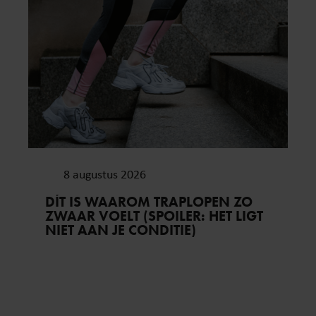
8 augustus 2026
DÍT IS WAAROM TRAPLOPEN ZO
ZWAAR VOELT (SPOILER: HET LIGT
NIET AAN JE CONDITIE)