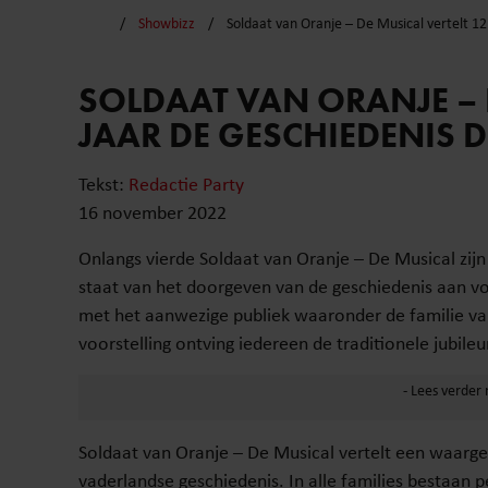
Showbizz
Soldaat van Oranje – De Musical vertelt 12
SOLDAAT VAN ORANJE – D
JAAR DE GESCHIEDENIS 
Tekst:
Redactie Party
16 november 2022
Onlangs vierde Soldaat van Oranje – De Musical zijn 
staat van het doorgeven van de geschiedenis aan vo
met het aanwezige publiek waaronder de familie va
voorstelling ontving iedereen de traditionele jubi
Soldaat van Oranje – De Musical vertelt een waarge
vaderlandse geschiedenis. In alle families bestaan p