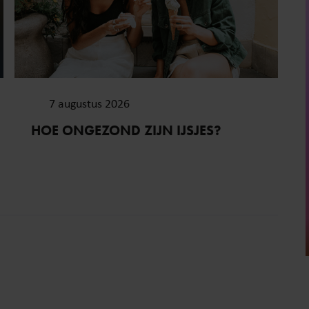
7 augustus 2026
HOE ONGEZOND ZIJN IJSJES?