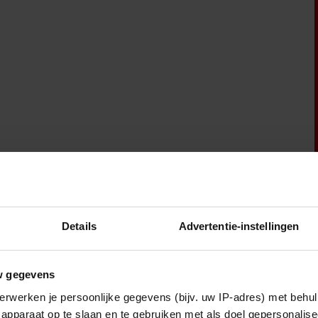
Details
Advertentie-instellingen
Royalty
w gegevens
erwerken je persoonlijke gegevens (bijv. uw IP-adres) met behul
apparaat op te slaan en te gebruiken met als doel gepersonalise