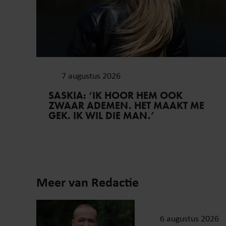
7 augustus 2026
SASKIA: ‘IK HOOR HEM OOK
ZWAAR ADEMEN. HET MAAKT ME
GEK. IK WIL DIE MAN.’
Meer van Redactie
6 augustus 2026