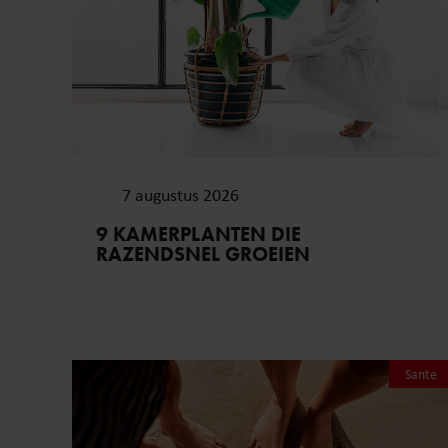
7 augustus 2026
9 KAMERPLANTEN DIE
RAZENDSNEL GROEIEN
Sante