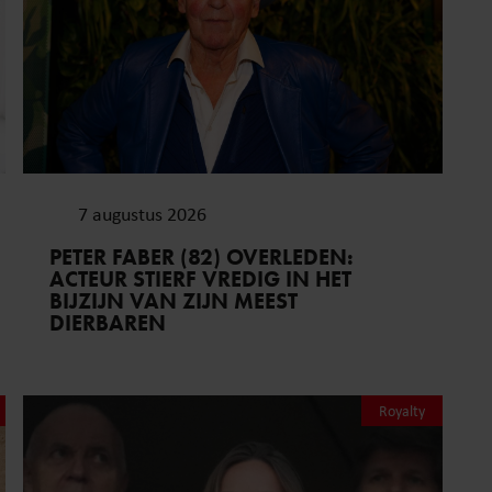
7 augustus 2026
PETER FABER (82) OVERLEDEN:
ACTEUR STIERF VREDIG IN HET
BIJZIJN VAN ZIJN MEEST
DIERBAREN
Royalty