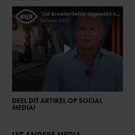
DEEL DIT ARTIKEL OP SOCIAL
MEDIA!
UIT ANDERE MEDIA