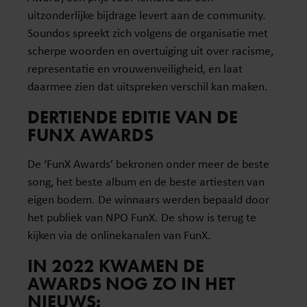
uitzonderlijke bijdrage levert aan de community.
Soundos spreekt zich volgens de organisatie met
scherpe woorden en overtuiging uit over racisme,
representatie en vrouwenveiligheid, en laat
daarmee zien dat uitspreken verschil kan maken.
DERTIENDE EDITIE VAN DE
FUNX AWARDS
De ‘FunX Awards’ bekronen onder meer de beste
song, het beste album en de beste artiesten van
eigen bodem. De winnaars werden bepaald door
het publiek van NPO FunX. De show is terug te
kijken via de onlinekanalen van FunX.
IN 2022 KWAMEN DE
AWARDS NOG ZO IN HET
NIEUWS: