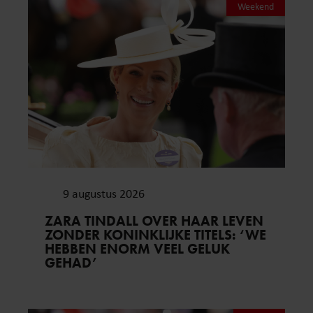
Weekend
9 augustus 2026
ZARA TINDALL OVER HAAR LEVEN
ZONDER KONINKLIJKE TITELS: ‘WE
HEBBEN ENORM VEEL GELUK
GEHAD’