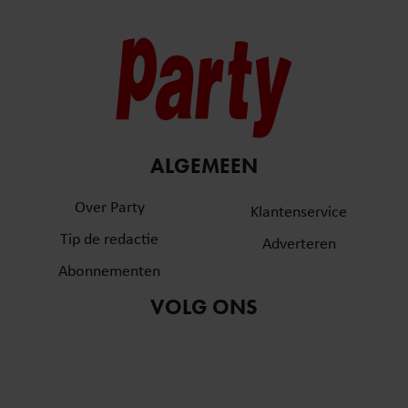
ALGEMEEN
Over Party
Klantenservice
Tip de redactie
Adverteren
Abonnementen
VOLG ONS