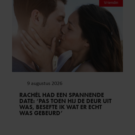
Vriendin
9 augustus 2026
RACHÉL HAD EEN SPANNENDE
DATE: ‘PAS TOEN HIJ DE DEUR UIT
WAS, BESEFTE IK WAT ER ECHT
WAS GEBEURD’