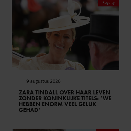
Royalty
9 augustus 2026
ZARA TINDALL OVER HAAR LEVEN
ZONDER KONINKLIJKE TITELS: ‘WE
HEBBEN ENORM VEEL GELUK
GEHAD’