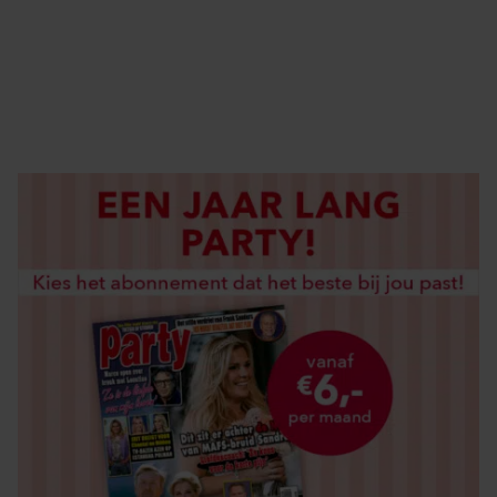
DIGITAAL LEZEN
LOS KOPEN