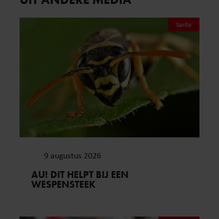
Sante
9 augustus 2026
AU! DIT HELPT BIJ EEN
WESPENSTEEK