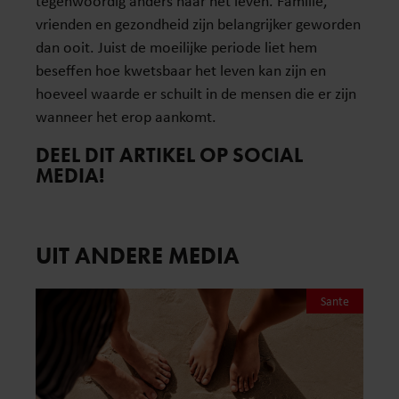
tegenwoordig anders naar het leven. Familie,
vrienden en gezondheid zijn belangrijker geworden
dan ooit. Juist de moeilijke periode liet hem
beseffen hoe kwetsbaar het leven kan zijn en
hoeveel waarde er schuilt in de mensen die er zijn
wanneer het erop aankomt.
DEEL DIT ARTIKEL OP SOCIAL
MEDIA!
UIT ANDERE MEDIA
Sante