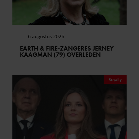
6 augustus 2026
EARTH & FIRE-ZANGERES JERNEY
KAAGMAN (79) OVERLEDEN
Royalty