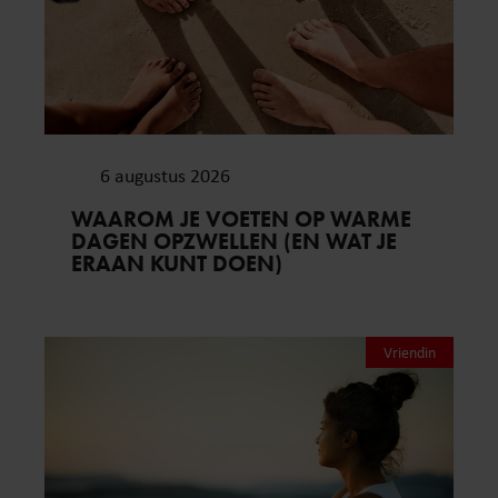
6 augustus 2026
WAAROM JE VOETEN OP WARME
DAGEN OPZWELLEN (EN WAT JE
ERAAN KUNT DOEN)
Vriendin